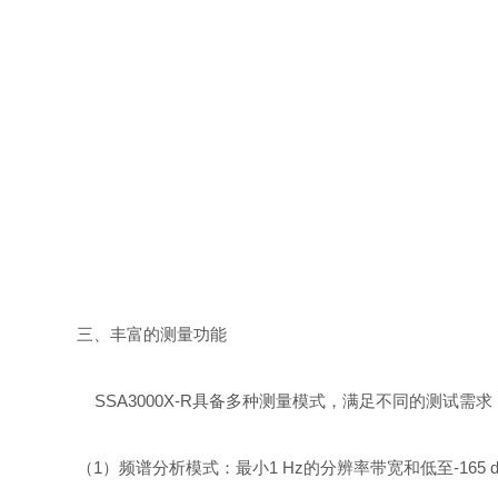
三、丰富的测量功能
SSA3000X-R具备多种测量模式，满足不同的测试需求
（1）频谱分析模式：最小1 Hz的分辨率带宽和低至-165 