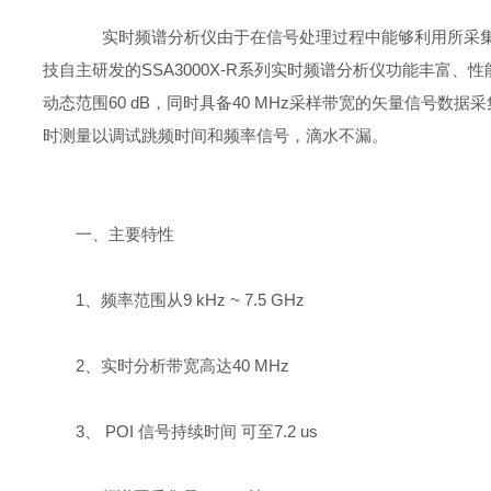
实时频谱分析仪由于在信号处理过程中能够利用所采集
技自主研发的SSA3000X-R系列实时频谱分析仪功能丰富、性能优异
动态范围60 dB，同时具备40 MHz采样带宽的矢量信
时测量以调试跳频时间和频率信号，滴水不漏。
一、主要特性
1、频率范围从9 kHz ~ 7.5 GHz
2、实时分析带宽高达40 MHz
3、 POI 信号持续时间 可至7.2 us