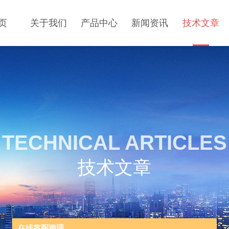
页
关于我们
产品中心
新闻资讯
技术文章
TECHNICAL ARTICLES
技术文章