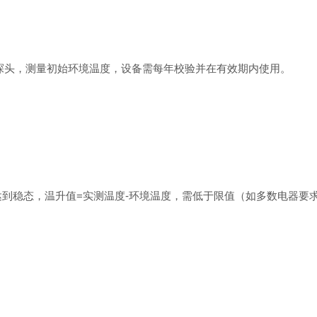
头，测量初始环境温度‌，设备需每年校验并在有效期内使用。
到稳态‌，温升值=实测温度-环境温度，需低于限值（如多数电器要求