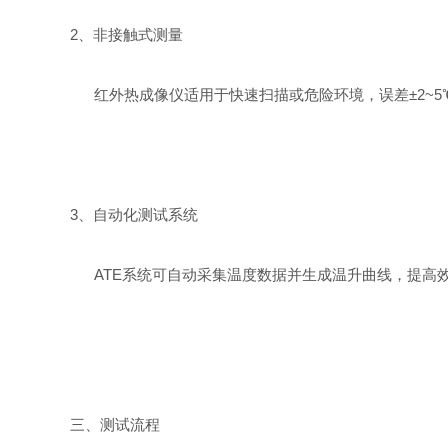
2、‌非接触式测量‌
红外热成像仪适用于快速扫描或危险环境，误差±2~
3、‌自动化测试系统‌
ATE系统可自动采集温度数据并生成温升曲线，提高
三、测试流程