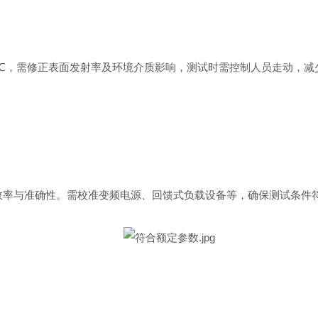
5℃，需修正表面发射率及环境介质影响，测试时需控制人员走动，减
效率与准确性。需校准变频电源、回馈式负载设备等，确保测试条件符