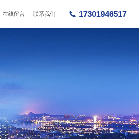
17301946517
在线留言
联系我们