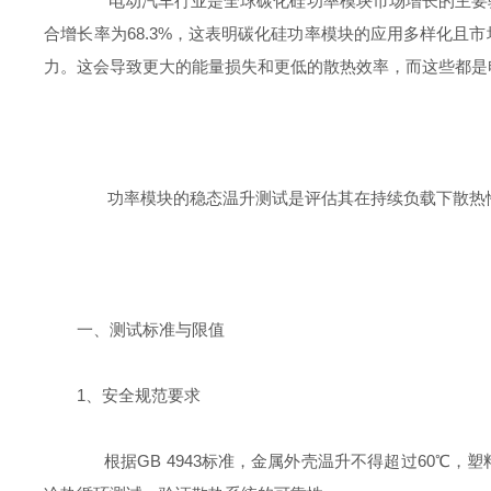
电动汽车行业是全球碳化硅功率模块市场增长的主要驱动力
合增长率为68.3%，这表明碳化硅功率模块的应用多样化
力。这会导致更大的能量损失和更低的散热效率，而这些都是
功率模块的稳态温升测试是评估其在持续负载下散热
一、测试标准与限值
1、‌安全规范要求‌
根据GB 4943标准，金属外壳温升不得超过60℃，塑