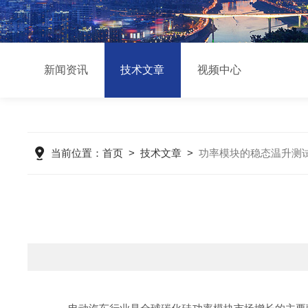
新闻资讯
技术文章
视频中心
当前位置：
首页
>
技术文章
>
功率模块的稳态温升测