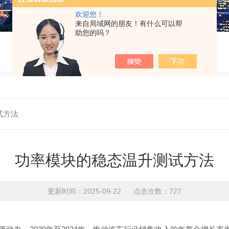
欢迎您！
来自局域网的朋友！有什么可以帮
助您的吗？
试方法
功率模块的稳态温升测试方法
更新时间：2025-09-22 点击次数：727