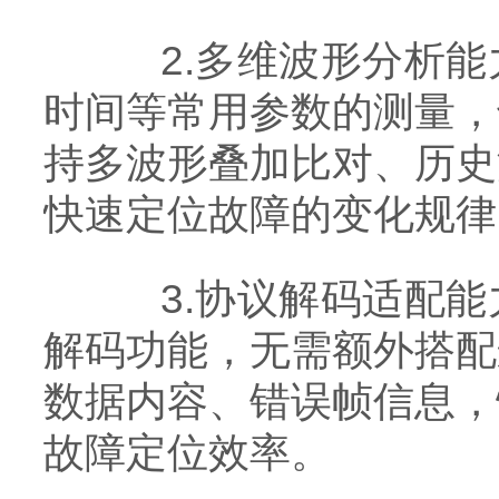
2.多维波形分析能
时间等常用参数的测量，
持多波形叠加比对、历史
快速定位故障的变化规律
3.协议解码适配能
解码功能，无需额外搭配
数据内容、错误帧信息，
故障定位效率。