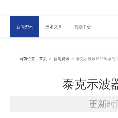
新闻资讯
技术文章
视频中心
当前位置：
首页
>
新闻资讯
>
泰克示波器产品体系的
泰克示波
更新时间