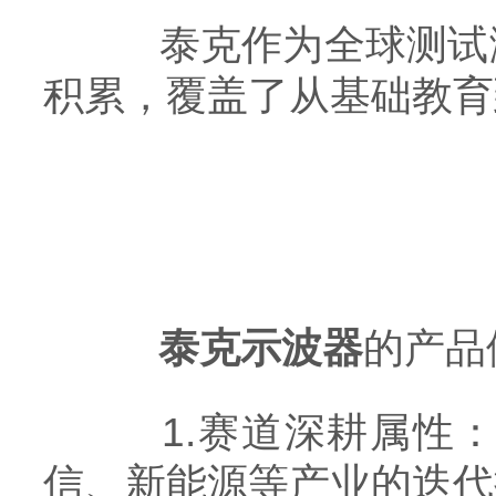
泰克作为全球测试测
积累，覆盖了从基础教育
泰克示波器
的产品
1.赛道深耕属性：
信、新能源等产业的迭代