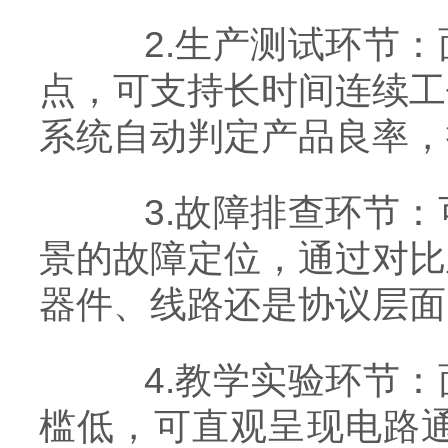
2.生产测试环节：
点，可支持长时间连续工
系统自动判定产品良率，
3.故障排查环节：
景的故障定位，通过对比
器件、线路还是协议层面
4.教学实验环节：
槛低，可直观呈现电路