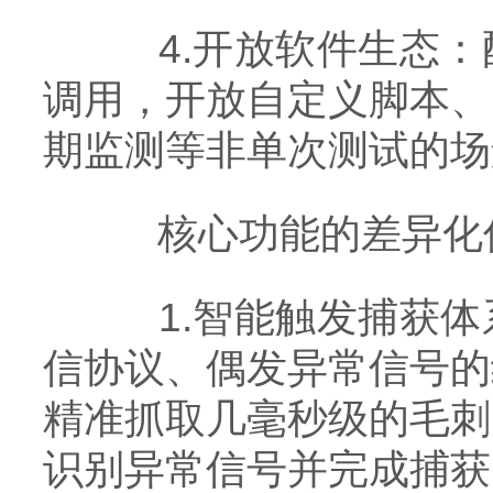
4.开放软件生态：
调用，开放自定义脚本、
期监测等非单次测试的场
核心功能的差异化
1.智能触发捕获体
信协议、偶发异常信号的
精准抓取几毫秒级的毛刺
识别异常信号并完成捕获