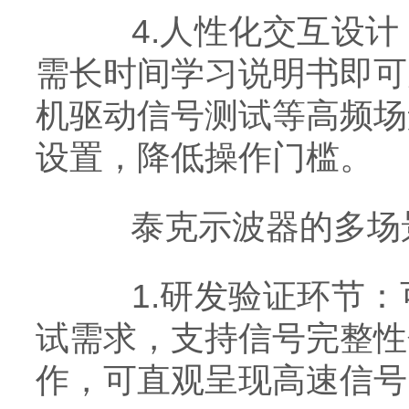
4.人性化交互设计
需长时间学习说明书即可
机驱动信号测试等高频场
设置，降低操作门槛。
泰克示波器的多场景
1.研发验证环节：
试需求，支持信号完整性
作，可直观呈现高速信号