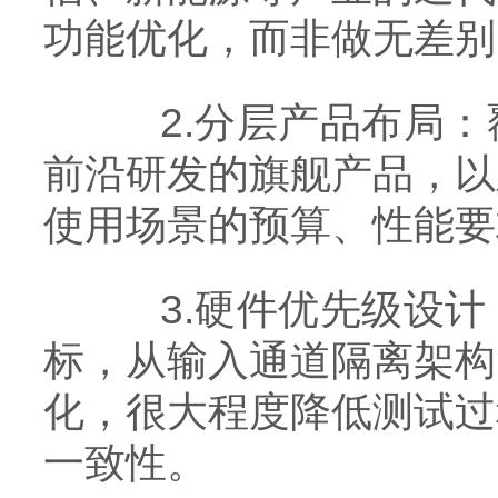
功能优化，而非做无差别
2.分层产品布局：
前沿研发的旗舰产品，以
使用场景的预算、性能要
3.硬件优先级设计
标，从输入通道隔离架构
化，很大程度降低测试过
一致性。