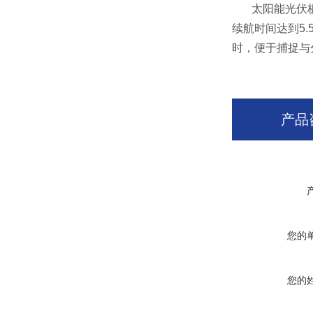
太阳能光伏板
续航时间达到5.
时，便于捕捉与
产品
您的
您的