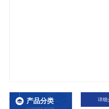
详细
产品分类
CLASSIFICATION