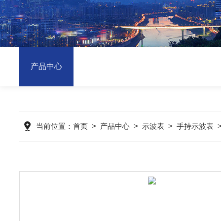
产品中心
当前位置：
首页
>
产品中心
>
示波表
>
手持示波表