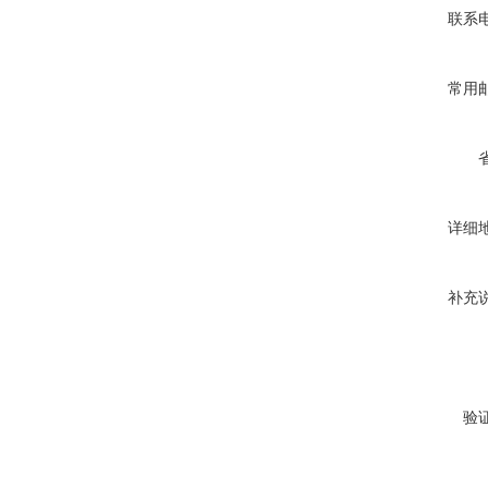
联系
常用
详细
补充
验