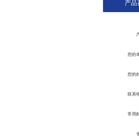
产品
您的
您的
联系
常用