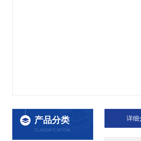
详细
产品分类
CLASSIFICATION