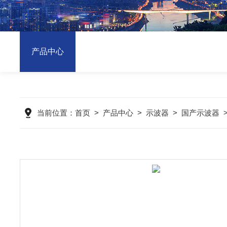
产品中心
当前位置：
首页
>
产品中心
>
示波器
>
国产示波器