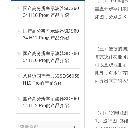
（二）10-bi
国产高分辨率示波器SDS60
垂直分辨率用来
34 H10 Pro的产品介绍
如图，分别是 8-b
国产高分辨率示波器SDS60
34 H12 Pro的产品介绍
（三）便捷的测
国产高分辨率示波器SDS60
参数统计功能可
54 H10 Pro的产品介绍
可以直观地显示
此外，对水平方
八通道国产示波器SDS6058
计算出来并纳入
H10 Pro的产品介绍
国产高分辨率示波器SDS60
54 H12 Pro的产品介绍
（四）*的电源
1、 波特图（
查看全部