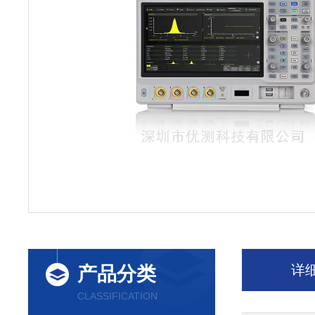
详
产品分类
CLASSIFICATION