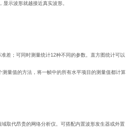
，显示波形就越接近真实波形。
标准差；可同时测量统计12种不同的参数。直方图统计可以
个测量值的方法，将一帧中的所有水平项目的测量值都计算
领域取代昂贵的网络分析仪。可搭配内置波形发生器或外置