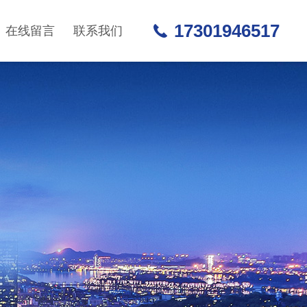
17301946517
在线留言
联系我们