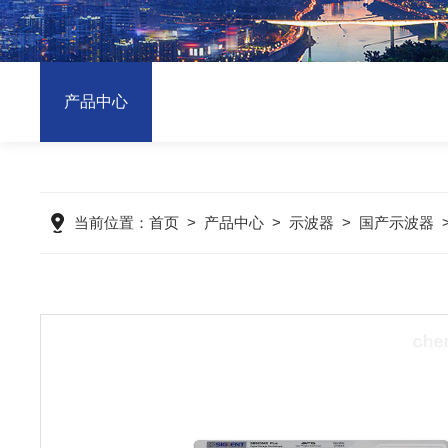
产品中心
当前位置：
首页
>
产品中心
>
示波器
>
国产示波器