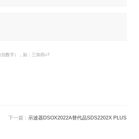
伯数字），如：三加四=7
下一篇：
示波器DSOX2022A替代品SDS2202X PLUS