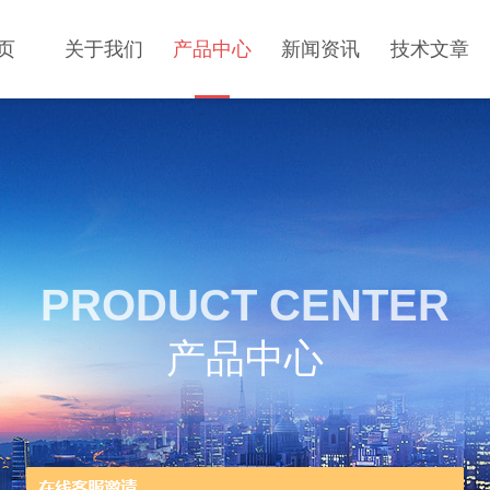
页
关于我们
产品中心
新闻资讯
技术文章
PRODUCT CENTER
产品中心