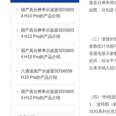
垂直分辨率用
国产高分辨率示波器SDS603
如图，分别是 8-
4 H10 Pro的产品介绍
国产高分辨率示波器SDS603
4 H12 Pro的产品介绍
（三）便捷的
参数统计功能
国产高分辨率示波器SDS605
直观地显示参
4 H10 Pro的产品介绍
此外，对水平
出来并纳入统
八通道国产示波器SDS6058
H10 Pro的产品介绍
国产高分辨率示波器SDS605
（四）*的电
4 H12 Pro的产品介绍
1、 波特图
SDG系列任