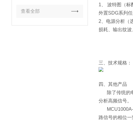
1、 波特图（
查看全部
外置SDG系列
2、电源分析（
损耗、输出纹波
三、技术规格：
四、其他产品
除了传统的电
分析高频信号。
MCU1000A-
路信号的相位一