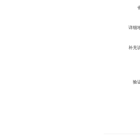
详细
补充
验