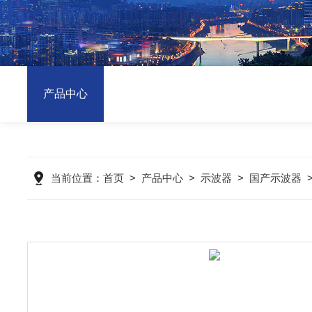
产品中心
当前位置：
首页
>
产品中心
>
示波器
>
国产示波器