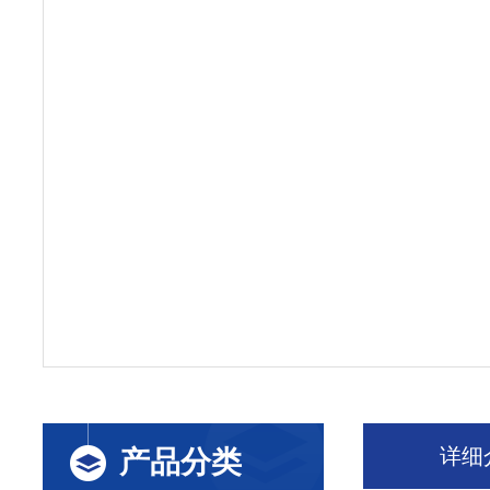
详细
产品分类