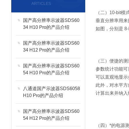
ARTICLES
（二）10-bi
国产高分辨率示波器SDS60
垂直分辨率用来
34 H10 Pro的产品介绍
如图，分别是 8-b
国产高分辨率示波器SDS60
34 H12 Pro的产品介绍
（三）便捷的测
国产高分辨率示波器SDS60
参数统计功能可
54 H10 Pro的产品介绍
可以直观地显示
此外，对水平方
八通道国产示波器SDS6058
计算出来并纳入
H10 Pro的产品介绍
国产高分辨率示波器SDS60
54 H12 Pro的产品介绍
（四）*的电源