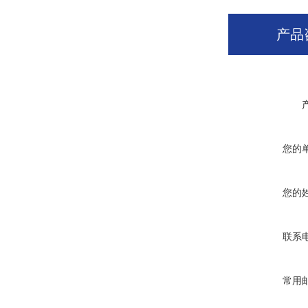
产品
您的
您的
联系
常用