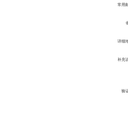
常用
详细
补充
验