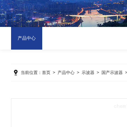
产品中心
当前位置：
首页
>
产品中心
>
示波器
>
国产示波器