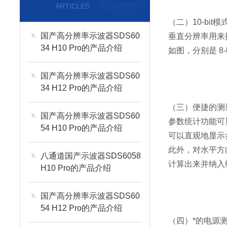
ARTICLES
（二）10-bi
国产高分辨率示波器SDS60
垂直分辨率用来
34 H10 Pro的产品介绍
如图，分别是 8-b
国产高分辨率示波器SDS60
34 H12 Pro的产品介绍
（三）便捷的测
国产高分辨率示波器SDS60
参数统计功能可
54 H10 Pro的产品介绍
可以直观地显示
此外，对水平方
八通道国产示波器SDS6058
计算出来并纳入
H10 Pro的产品介绍
国产高分辨率示波器SDS60
54 H12 Pro的产品介绍
（四）*的电源