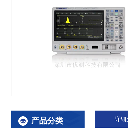
详细
产品分类