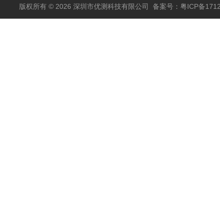
版权所有 © 2026 深圳市优测科技有限公司
备案号：粤ICP备1712