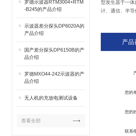
罗德示波器RTM3004+RTM
型发生器于一体
-B245的产品介绍
计、通信、半导
示波器差分探头DP6020A的
产品介绍
产品
国产差分探头DP6150B的产
品介绍
罗德MXO44-242示波器的产
品介绍
您的
无人机的充放电测试设备
您的
查看全部
联系