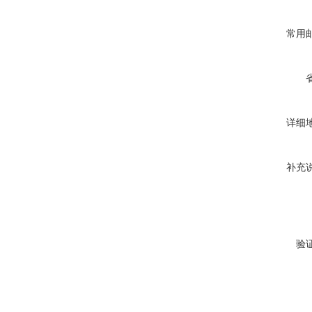
常用
详细
补充
验