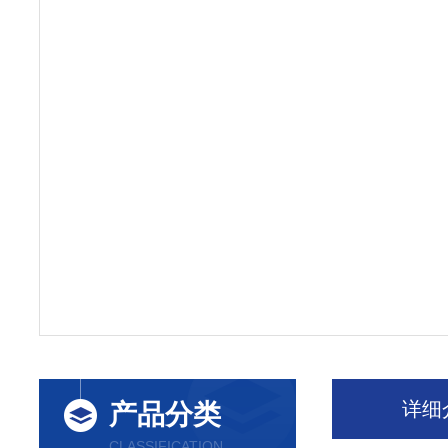
详细
产品分类
CLASSIFICATION