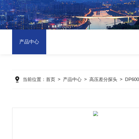
产品中心
当前位置：
首页
>
产品中心
>
高压差分探头
>
DP6