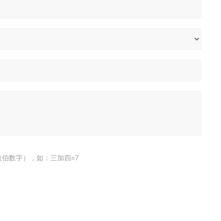
伯数字），如：三加四=7