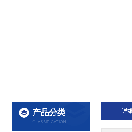
详
产品分类
CLASSIFICATION