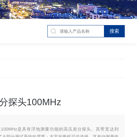
分探头100MHz
100MHz是具有浮地测量功能的高压差分探头。其带宽达到
满足了大部分测试系统的需要；丰富的量程可供选择，其差动测量电