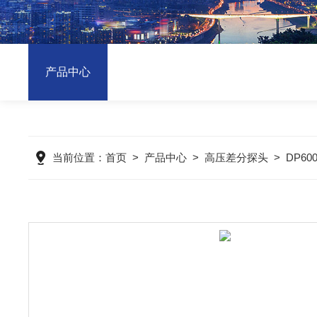
产品中心
当前位置：
首页
>
产品中心
>
高压差分探头
>
DP6