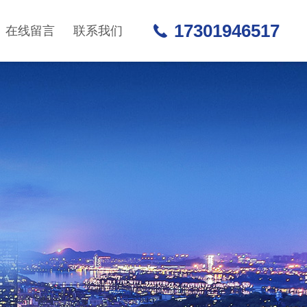
17301946517
在线留言
联系我们