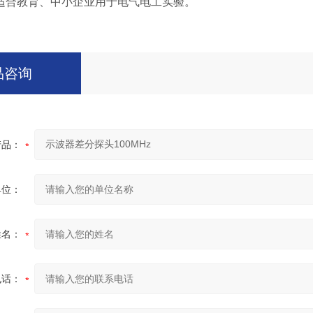
适合教育、中小企业用于电气电工实验。
品咨询
产品：
单位：
姓名：
电话：