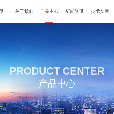
页
关于我们
产品中心
新闻资讯
技术文章
PRODUCT CENTER
产品中心