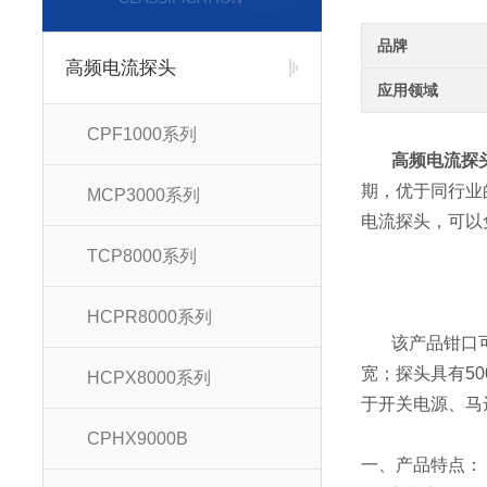
品牌
高频电流探头
应用领域
CPF1000系列
高频电流探头
期，优于同行业
MCP3000系列
电流探头，可以
TCP8000系列
HCPR8000系列
该产品钳口可夹
宽；探头具有500
HCPX8000系列
于开关电源、马
CPHX9000B
一、产品特点：