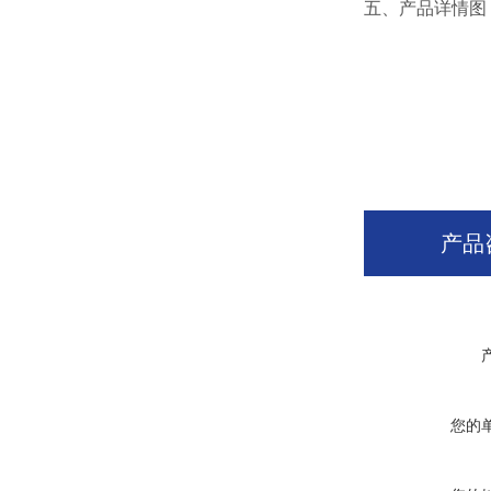
五、产品详情图
产品
您的