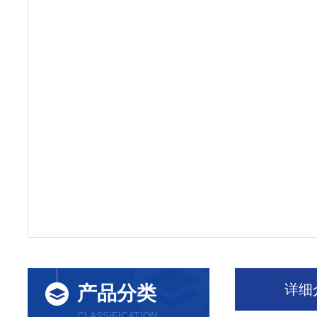
详细
产品分类
CLASSIFICATION