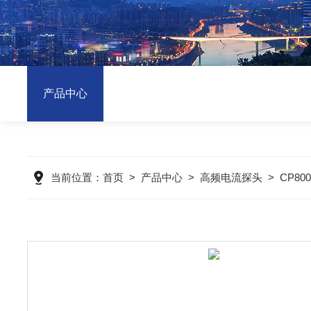
产品中心
当前位置：
首页
>
产品中心
>
高频电流探头
>
CP8