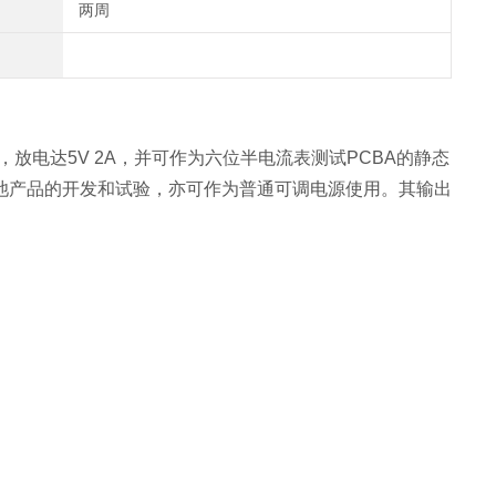
两周
A，放电达5V 2A，并可作为六位半电流表测试PCBA的静态
池产品的开发和试验，亦可作为普通可调电源使用。其输出