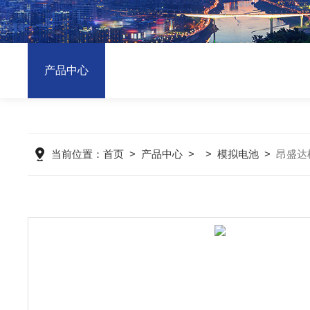
产品中心
当前位置：
首页
>
产品中心
>
>
模拟电池
>
昂盛达模