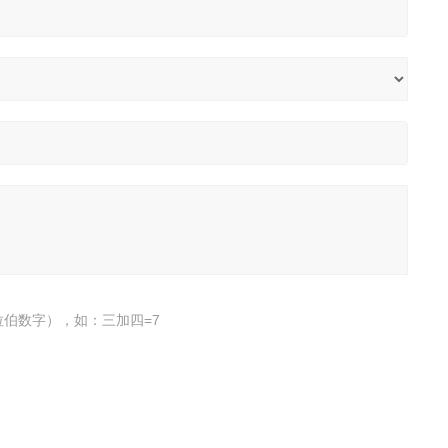
伯数字），如：三加四=7