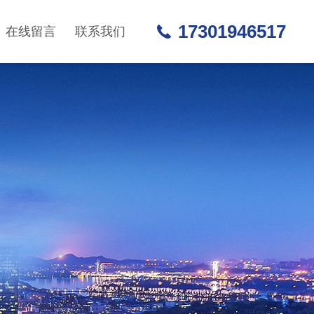
17301946517
在线留言
联系我们