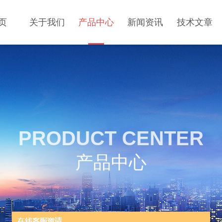
页
关于我们
产品中心
新闻资讯
技术文章
PRODUCT CENTER
产品中心