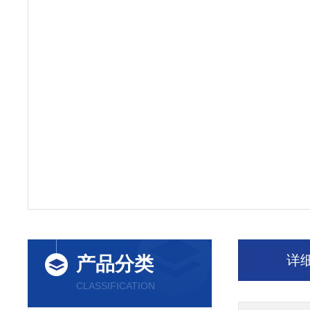
详
产品分类
CLASSIFICATION