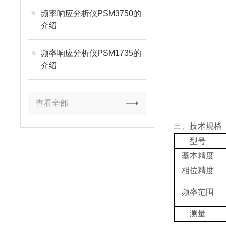
频率响应分析仪PSM3750的
介绍
频率响应分析仪PSM1735的
介绍
查看全部
三、技术规格
型号
基本精度
相位精度
频率范围
测量