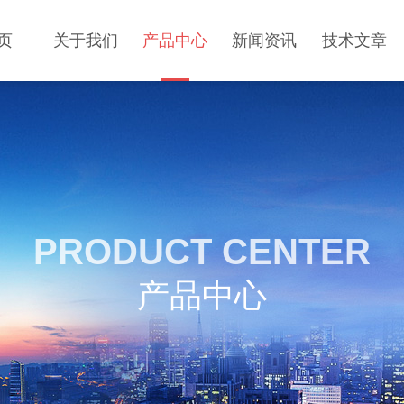
页
关于我们
产品中心
新闻资讯
技术文章
PRODUCT CENTER
产品中心