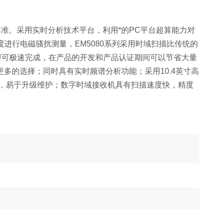
-1标准。采用实时分析技术平台，利用*的PC平台超算能力对
度进行电磁骚扰测量，EM5080系列采用时域扫描比传统的
即可极速完成，在产品的开发和产品认证期间可以节省大量
多的选择；同时具有实时频谱分析功能；采用10.4英寸高
系统，易于升级维护；数字时域接收机具有扫描速度快，精度