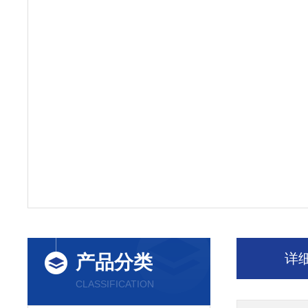
详
产品分类
CLASSIFICATION