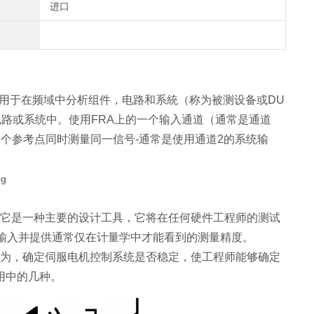
进口
用于在频域中分析组件，电路和系統（称为被测设备或DU
路或系统中。使用FRA上的一个输入通道（通常是通道
个参考点同时测量同一信号-通常是使用通道2的系统输
它是一种主要的设计工具，它将在任何硬件工程师的测试
的输入并提供通常仅在计量学中才能看到的测量精度。
行为，确定伺服电机控制系统是否稳定，使工程师能够确定
用中的几种。