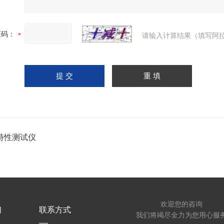
证码：
请输入计算结果（填写阿拉
特性测试仪
欢迎您的咨询
们
联系方式
我们将竭尽全力为您用心服