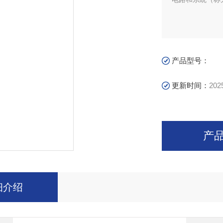
产品型号：
更新时间：
202
产
细介绍