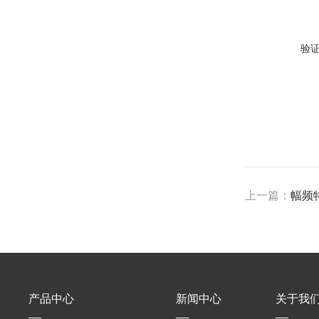
验
上一篇：
幅频
产品中心
新闻中心
关于我