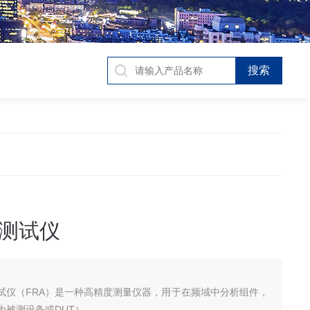
测试仪
试仪（FRA）是一种高精度测量仪器，用于在频域中分析组件，
为被测设备或DUT）。