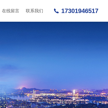
17301946517
在线留言
联系我们