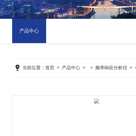
产品中心
当前位置：
首页
>
产品中心
>
>
频率响应分析仪
>