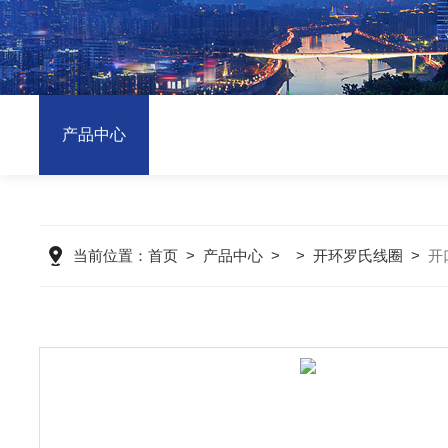
产品中心
当前位置：
首页
>
产品中心
>
>
开环罗氏线圈
>
开