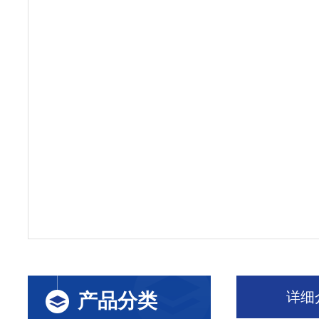
详细
产品分类