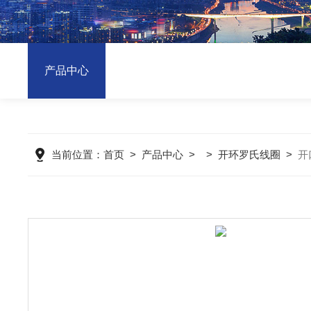
产品中心
当前位置：
首页
>
产品中心
>
>
开环罗氏线圈
>
开