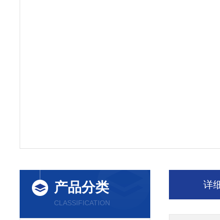
详
产品分类
CLASSIFICATION