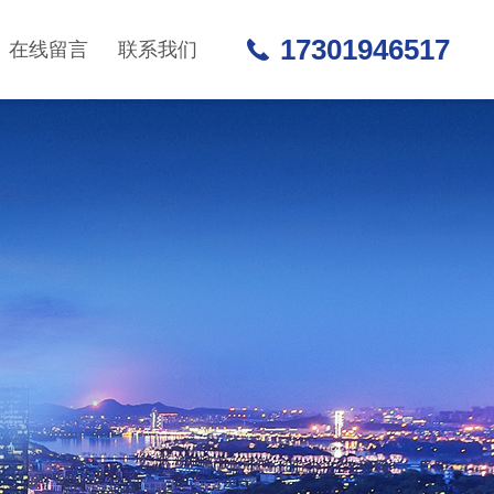
17301946517
在线留言
联系我们