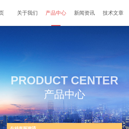
页
关于我们
产品中心
新闻资讯
技术文章
PRODUCT CENTER
产品中心