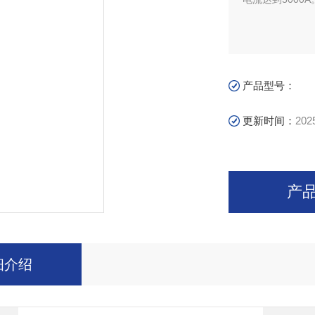
产品型号：
更新时间：
202
产
细介绍