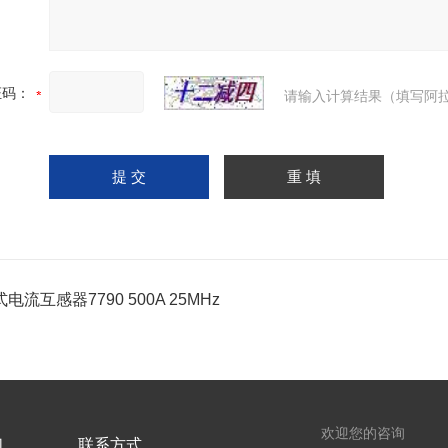
证码：
请输入计算结果（填写阿拉
电流互感器7790 500A 25MHz
欢迎您的咨询
们
联系方式