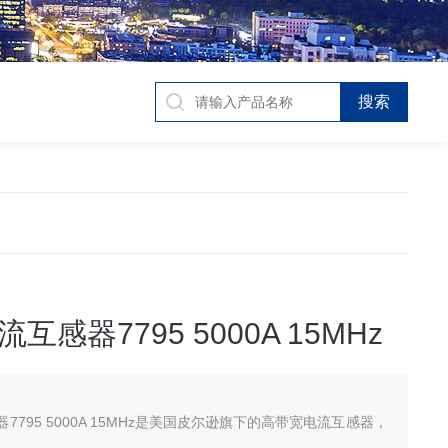
互感器7795 5000A 15MHz
7795 5000A 15MHz是美国皮尔逊旗下的高带宽电流互感器，
。