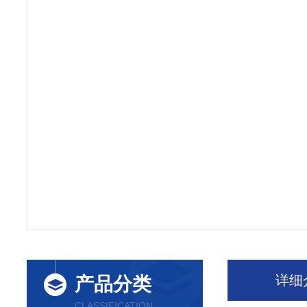
详细
产品分类
CLASSIFICATION