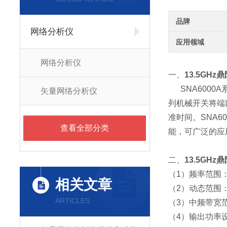
品牌
网络分析仪
应用领域
网络分析仪
一、
13.5GHz
SNA600
矢量网络分析仪
列机械开关将端
准时间。SNA6
查看全部分类
能，可广泛的应
二、
13.5GHz
（1）频率范围：10
相关文章
（2）动态范围：1
ARTICLES
（3）中频带宽范围
（4）输出功率设置范