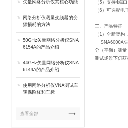
矢量网络分析仪其核心功能
（5）支持4端
（6）可选配电
网络分析仪测量变频器的变
频损耗的方法
三、产品特征
（1）
全新架构
50GHz矢量网络分析仪SNA
S
NA600
6154A的产品介绍
分（平衡）测量
测试场景下仍获
44GHz矢量网络分析仪SNA
6144A的产品介绍
使用网络分析仪VNA测试车
辆保险杠和车标
查看全部