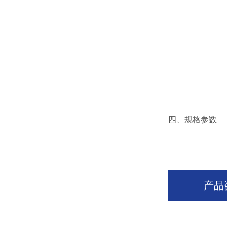
四、规格参数
产品