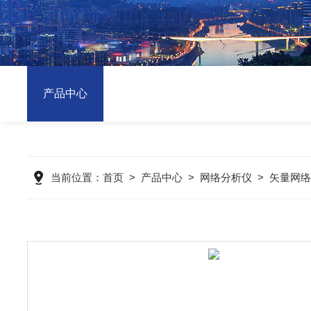
产品中心
当前位置：
首页
>
产品中心
>
网络分析仪
>
矢量网络