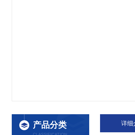
详细
产品分类
CLASSIFICATION