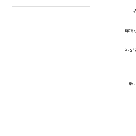
详细
补充
验