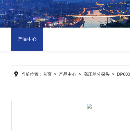
产品中心
当前位置：
首页
>
产品中心
>
高压差分探头
>
DP6