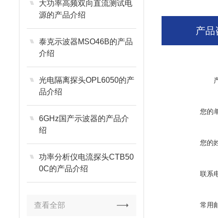
大功率高频双向直流测试电
源的产品介绍
产品
泰克示波器MSO46B的产品
介绍
光电隔离探头OPL6050的产
品介绍
您的
6GHz国产示波器的产品介
绍
您的
功率分析仪电流探头CTB50
0C的产品介绍
联系
查看全部
常用