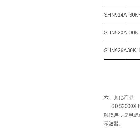
SHN914A
30K
SHN920A
30K
SHN926A
30KH
六、其他产品
SDS2000X 
触摸屏，是电源
示波器。