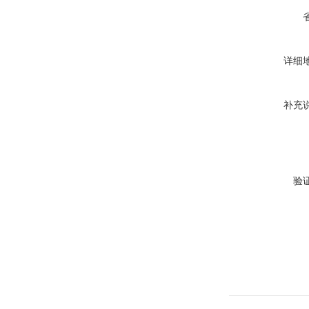
详细
补充
验