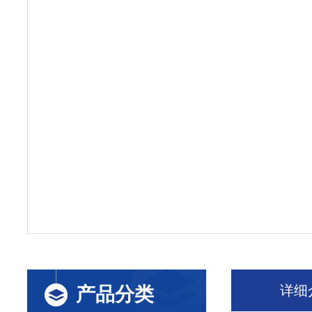
详细
产品分类