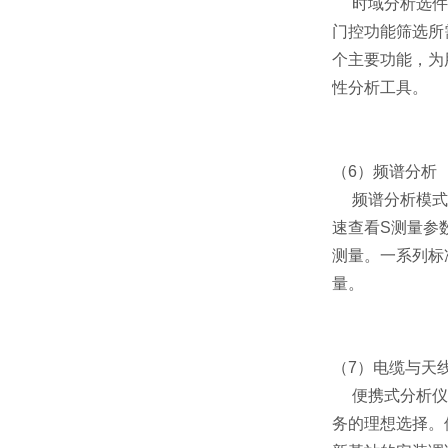
时域分析选件提
门控功能筛选所
个主要功能，为
性分析工具。
（6）频谱分析
频谱分析模式提供
速查看S测量参
测量。一系列标
量。
（7）电缆与天
便携式分析仪S
务的理想选择。