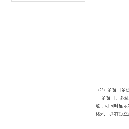
（2）多窗口多
多窗口、多迹线
道，可同时显示
格式，具有独立