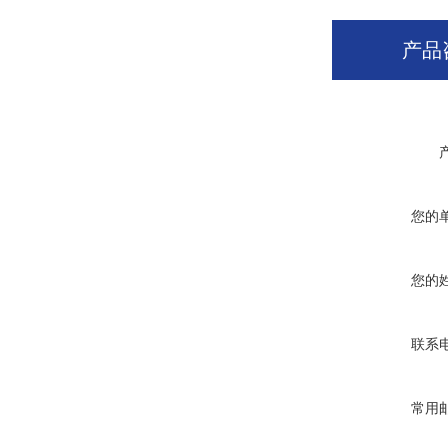
产品
您的
您的
联系
常用