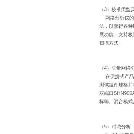
（3）校准类型
网络分析仪的准确性
法，以获得各种
展功能，支持极
扫描方式。
（4）矢量网络
在便携式产品中
测试组件规格并
双端口SHN90
标等。混合模式
（5）时域分析