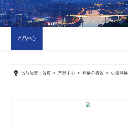
产品中心
当前位置：
首页
>
产品中心
>
网络分析仪
>
矢量网络