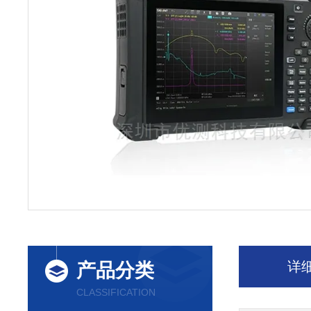
详
产品分类
CLASSIFICATION