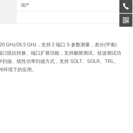
国产
GHz/26.5 GHz，支持 2 端口 S 参数测量，差分(平衡)
端口阻抗转换、端口扩展功能，支持极限测试、纹波测试功
、线性功率扫描方式，支持 SOLT、SOLR、TRL、
等各种环境下的应用。