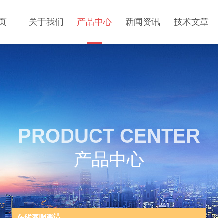
页
关于我们
产品中心
新闻资讯
技术文章
PRODUCT CENTER
产品中心