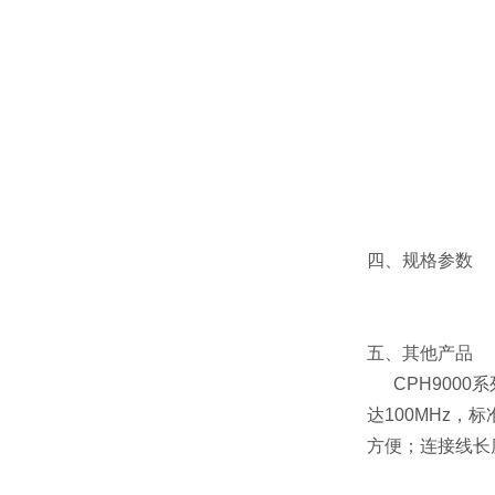
四、规格参数
五、其他产品
CPH9000
达100MHz
方便；连接线长