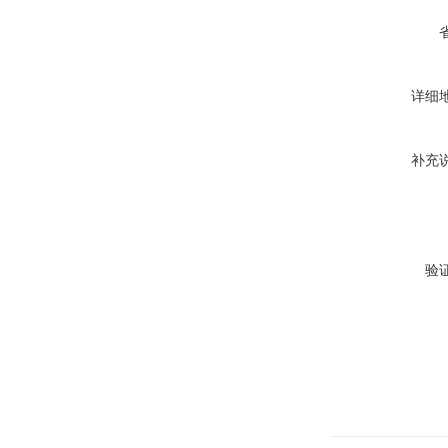
详细
补充
验