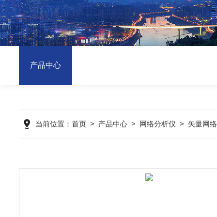
产品中心
当前位置：
首页
>
产品中心
>
网络分析仪
>
矢量网络