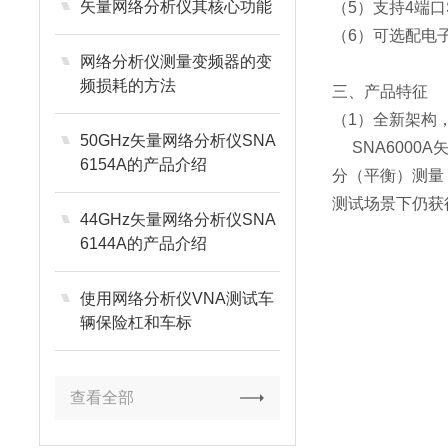
矢量网络分析仪其核心功能
（5）支持4端
（6）可选配电
网络分析仪测量变频器的变
频损耗的方法
三、产品特征
（1）
全新架构
50GHz矢量网络分析仪SNA
S
NA600
6154A的产品介绍
分（平衡）测量
测试场景下仍获
44GHz矢量网络分析仪SNA
6144A的产品介绍
使用网络分析仪VNA测试车
辆保险杠和车标
查看全部