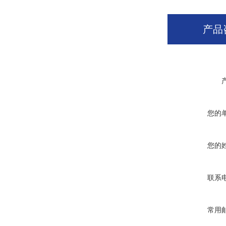
产品
您的
您的
联系
常用