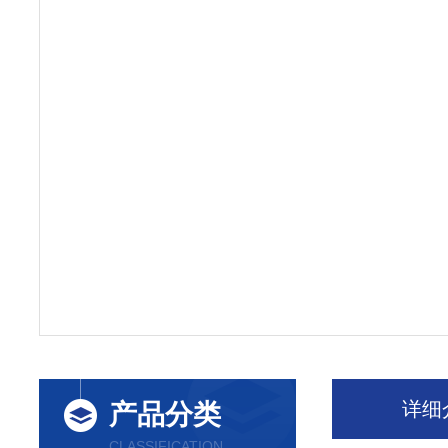
详细
产品分类
CLASSIFICATION