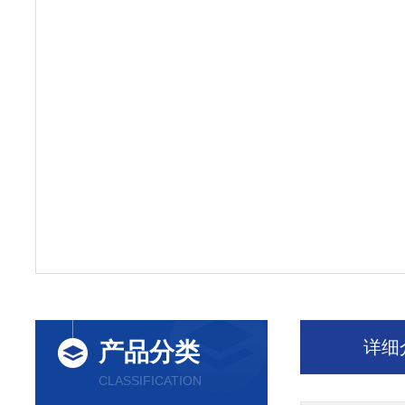
详细
产品分类
CLASSIFICATION