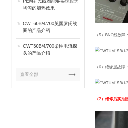
PEM罗氏线圈能够实现较为
均匀的加热效果
CWT60B/4/700英国罗氏线
圈的产品介绍
（5）BNC线故障
CWT60B/4/700柔性电流探
头的产品介绍
（6）绝缘层故障
查看全部
（7）维修后实拍