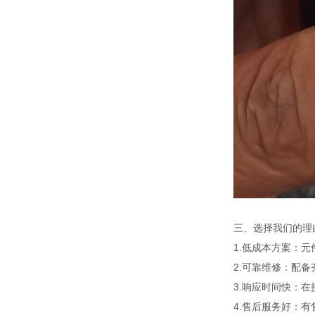
三、选择我们的理
1.低成本方案：
2.可靠维修：配
3.响应时间快：
4.售后服务好：