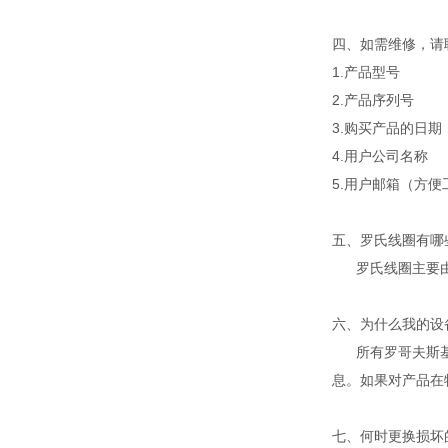
四、如需维修，请
1.产品型号
2.产品序列号
3.购买产品的日期
4.用户公司名称
5.用户邮箱（方
五、罗氏线圈有哪
罗氏线圈主要
六、
为什么我的设备
所有罗哥夫斯基
息。如果对产品在
七、何时更换损坏