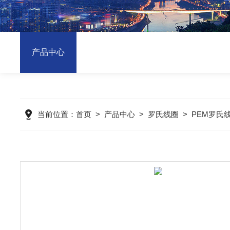
产品中心
当前位置：
首页
>
产品中心
>
罗氏线圈
>
PEM罗氏