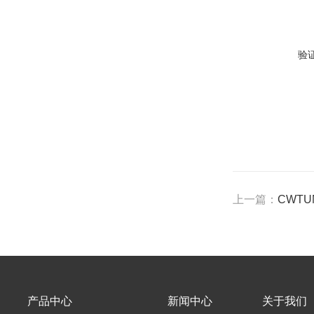
验
上一篇：
CWTU
产品中心
新闻中心
关于我们