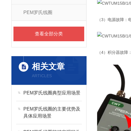
PEM罗氏线圈
（3）
电源故障：
查看全部分类
（4）积分器故障
相关文章
ARTICLES
PEM罗氏线圈典型应用场景
PEM罗氏线圈的主要优势及
具体应用场景