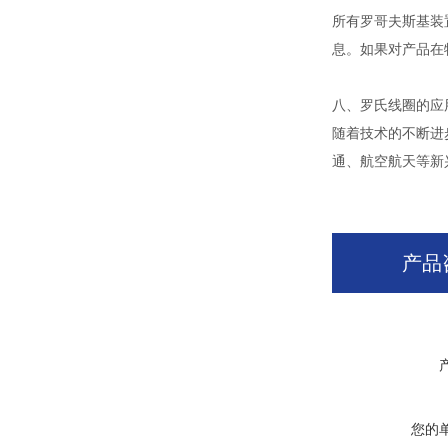
所有罗哥夫斯基装置
息。如果对产品在
八、罗氏线圈的应
随着技术的不断进
通、航空航天等新
产品
您的