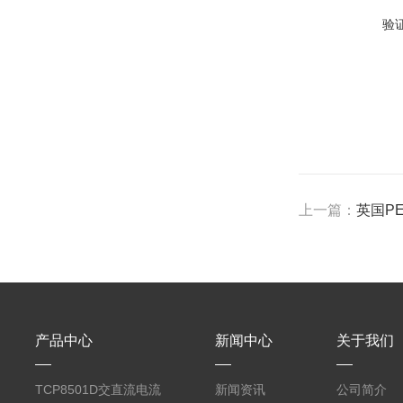
验
上一篇：
英国PE
产品中心
新闻中心
关于我们
TCP8501D交直流电流
新闻资讯
公司简介