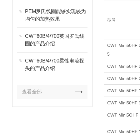
PEM罗氏线圈能够实现较为
均匀的加热效果
型号
CWT60B/4/700英国罗氏线
圈的产品介绍
CWT Mini50HF 
5
CWT60B/4/700柔性电流探
CWT Mini50HF 
头的产品介绍
CWT Mini50HF 
CWT Mini50HF 
查看全部
CWT Mini50HF 
CWT Mini5OHF 
CWT Mini50HF 