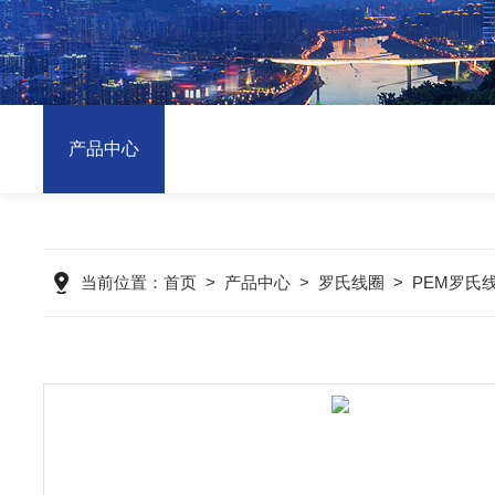
产品中心
当前位置：
首页
>
产品中心
>
罗氏线圈
>
PEM罗氏