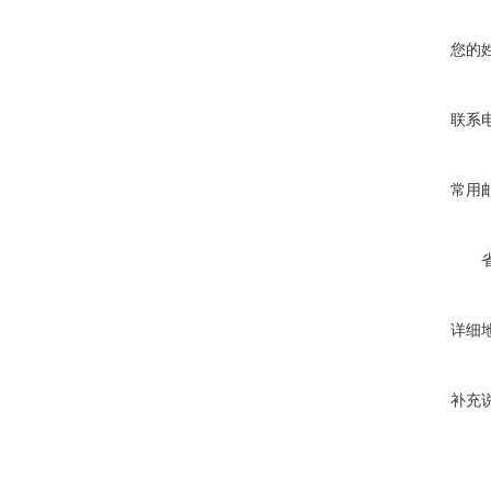
您的
联系
常用
详细
补充