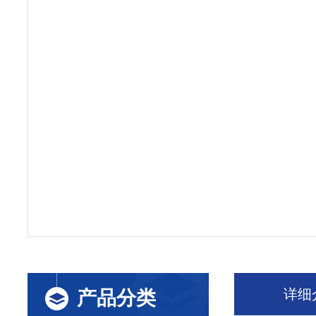
详细
产品分类