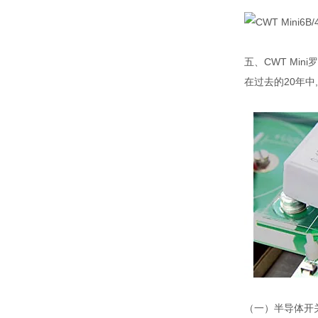
五、CWT Min
在过去的20年中
（一）半导体开