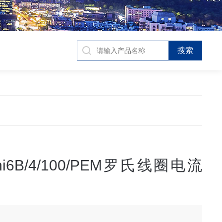
ni6B/4/100/PEM罗氏线圈电流