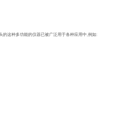
探头的这种多功能的仪器已被广泛用于各种应用中,例如: