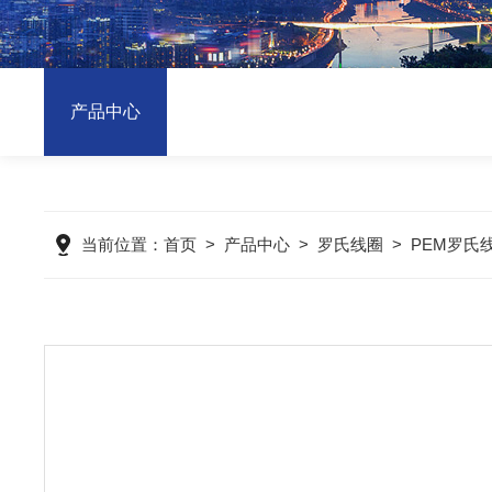
产品中心
当前位置：
首页
>
产品中心
>
罗氏线圈
>
PEM罗氏