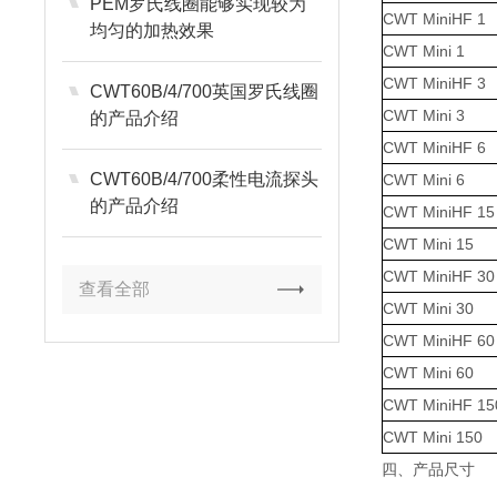
PEM罗氏线圈能够实现较为
CWT MiniHF 1
均匀的加热效果
CWT Mini 1
CWT MiniHF 3
CWT60B/4/700英国罗氏线圈
CWT Mini 3
的产品介绍
CWT MiniHF 6
CWT60B/4/700柔性电流探头
CWT Mini 6
的产品介绍
CWT MiniHF 15
CWT Mini 15
CWT MiniHF 30
查看全部
CWT Mini 30
CWT MiniHF 60
CWT Mini 60
CWT MiniHF 15
CWT Mini 150
四、产品尺寸