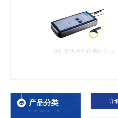
详
产品分类
CLASSIFICATION