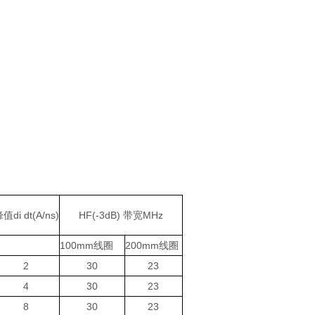
值di dt(A/ns)
HF(-3dB) 带宽MHz
100mm线圈
200mm线圈
2
30
23
4
30
23
8
30
23