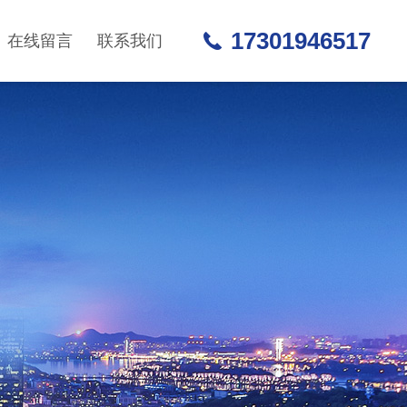
17301946517
在线留言
联系我们