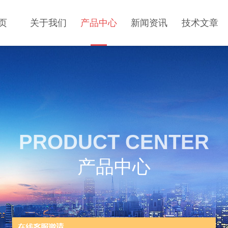
页
关于我们
产品中心
新闻资讯
技术文章
PRODUCT CENTER
产品中心