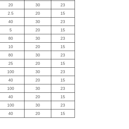
20
30
23
2.5
20
15
40
30
23
5
20
15
80
30
23
10
20
15
80
30
23
25
20
15
100
30
23
40
20
15
100
30
23
40
20
15
100
30
23
40
20
15