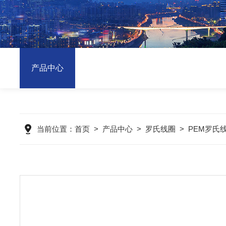
产品中心
当前位置：
首页
>
产品中心
>
罗氏线圈
>
PEM罗氏