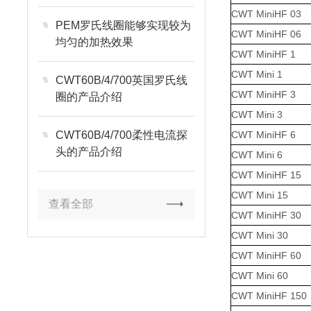
CWT MiniHF 03
PEM罗氏线圈能够实现较为
CWT MiniHF 06
均匀的加热效果
CWT MiniHF 1
CWT Mini 1
CWT60B/4/700英国罗氏线
CWT MiniHF 3
圈的产品介绍
CWT Mini 3
CWT60B/4/700柔性电流探
CWT MiniHF 6
头的产品介绍
CWT Mini 6
CWT MiniHF 15
CWT Mini 15
查看全部
CWT MiniHF 30
CWT Mini 30
CWT MiniHF 60
CWT Mini 60
CWT MiniHF 150