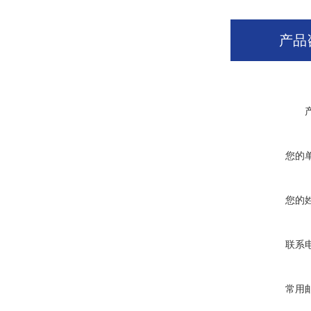
产品
您的
您的
联系
常用