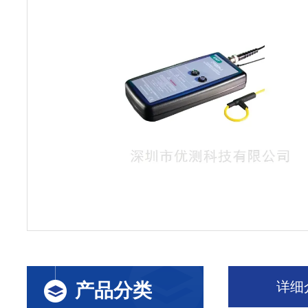
详细
产品分类