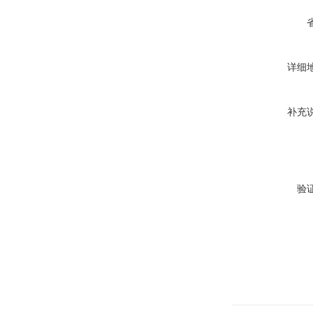
详细
补充
验