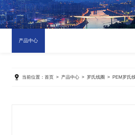
产品中心
当前位置：
首页
>
产品中心
>
罗氏线圈
>
PEM罗氏