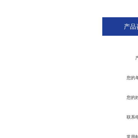
产品
您的
您的
联系
常用