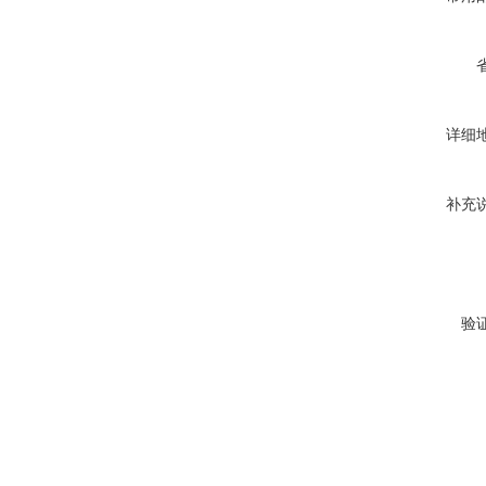
详细
补充
验