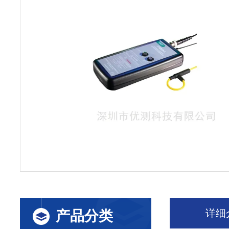
详细
产品分类