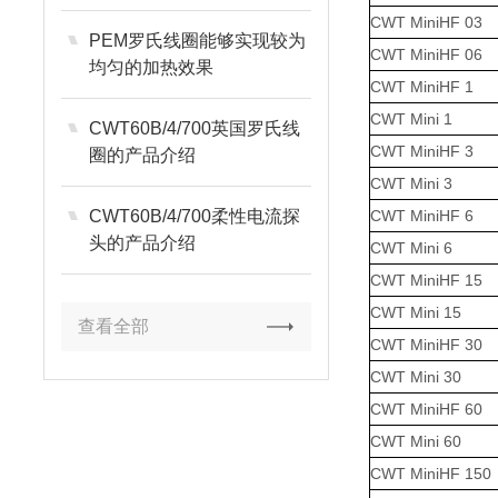
CWT MiniHF 03
PEM罗氏线圈能够实现较为
CWT MiniHF 06
均匀的加热效果
CWT MiniHF 1
CWT Mini 1
CWT60B/4/700英国罗氏线
CWT MiniHF 3
圈的产品介绍
CWT Mini 3
CWT60B/4/700柔性电流探
CWT MiniHF 6
头的产品介绍
CWT Mini 6
CWT MiniHF 15
CWT Mini 15
查看全部
CWT MiniHF 30
CWT Mini 30
CWT MiniHF 60
CWT Mini 60
CWT MiniHF 150