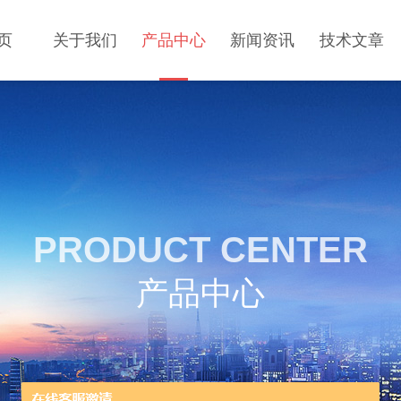
页
关于我们
产品中心
新闻资讯
技术文章
PRODUCT CENTER
产品中心