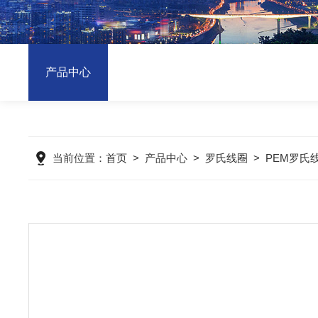
产品中心
当前位置：
首页
>
产品中心
>
罗氏线圈
>
PEM罗氏