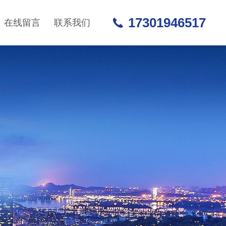
17301946517
在线留言
联系我们