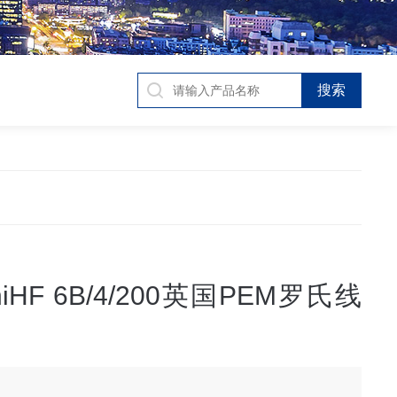
niHF 6B/4/200英国PEM罗氏线