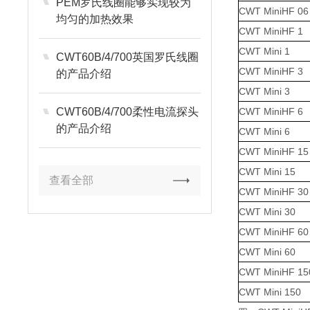
PEM罗氏线圈能够实现较为
CWT MiniHF 06
均匀的加热效果
CWT MiniHF 1
CWT Mini 1
CWT60B/4/700英国罗氏线圈
CWT MiniHF 3
的产品介绍
CWT Mini 3
CWT60B/4/700柔性电流探头
CWT MiniHF 6
的产品介绍
CWT Mini 6
CWT MiniHF 15
CWT Mini 15
查看全部
CWT MiniHF 30
CWT Mini 30
CWT MiniHF 60
CWT Mini 60
CWT MiniHF 15
CWT Mini 150