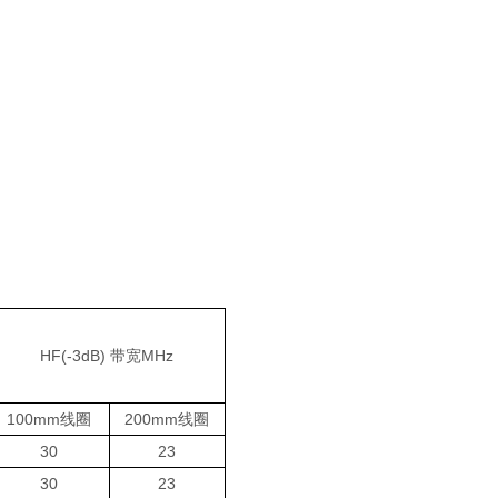
HF(-3dB) 带宽MHz
100mm线圈
200mm线圈
30
23
30
23