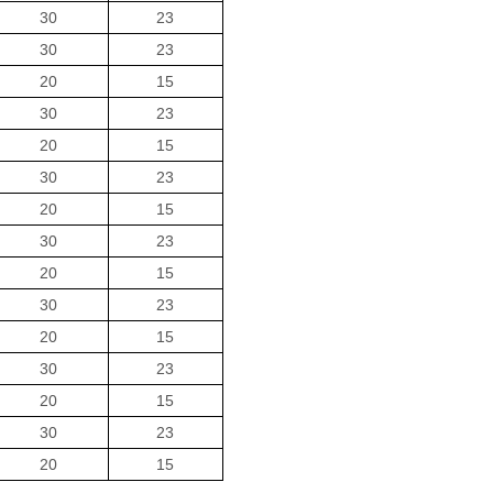
30
23
30
23
20
15
30
23
20
15
30
23
20
15
30
23
20
15
30
23
20
15
30
23
20
15
30
23
20
1
5