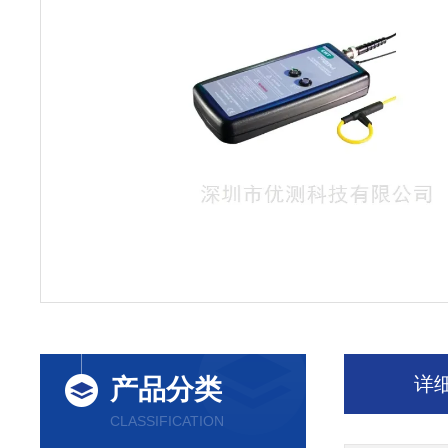
详
产品分类
CLASSIFICATION