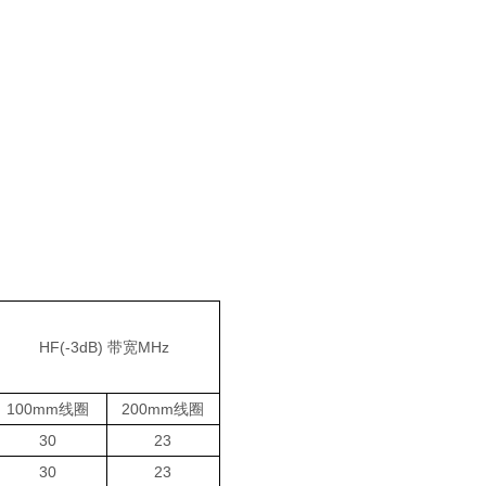
HF(-3dB) 带宽MHz
100mm线圈
200mm线圈
30
23
30
23