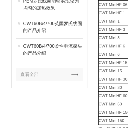
PEM罗氏线圈能够实现较为
CWT MiniHF 06
均匀的加热效果
CWT MiniHF 1
CWT Mini 1
CWT60B/4/700英国罗氏线圈
CWT MiniHF 3
的产品介绍
CWT Mini 3
CWT60B/4/700柔性电流探头
CWT MiniHF 6
的产品介绍
CWT Mini 6
CWT MiniHF 15
CWT Mini 15
查看全部
CWT MiniHF 30
CWT Mini 30
CWT MiniHF 60
CWT Mini 60
CWT MiniHF 15
CWT Mini 150