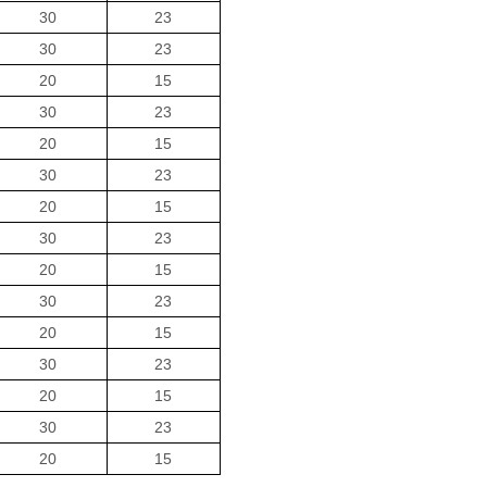
30
23
30
23
20
15
30
23
20
15
30
23
20
15
30
23
20
15
30
23
20
15
30
23
20
15
30
23
20
1
5