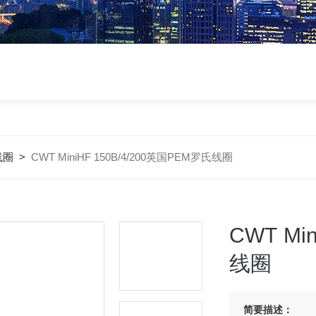
线圈
>
CWT MiniHF 150B/4/200英国PEM罗氏线圈
CWT Mi
线圈
简要描述：