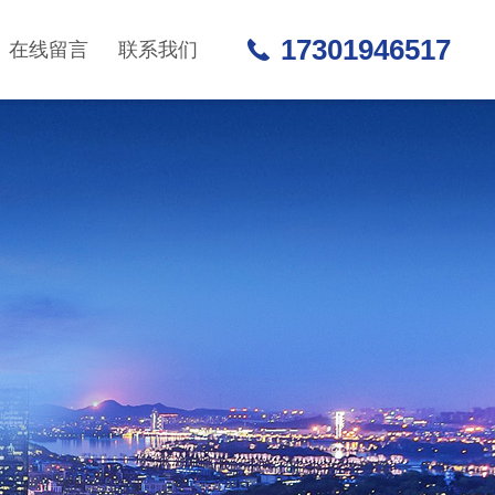
17301946517
在线留言
联系我们