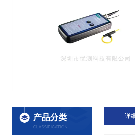
详
产品分类
CLASSIFICATION