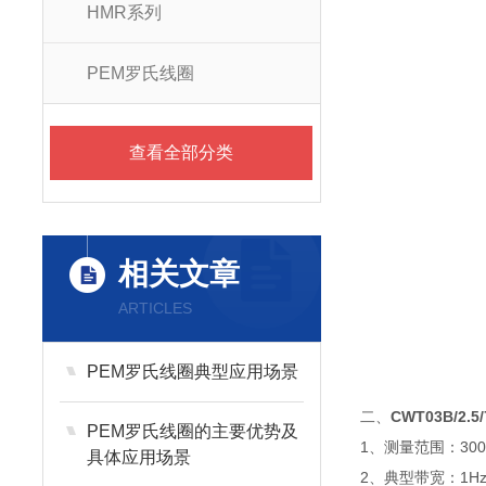
HMR系列
PEM罗氏线圈
查看全部分类
相关文章
ARTICLES
PEM罗氏线圈典型应用场景
二、
CWT03B/2.
PEM罗氏线圈的主要优势及
1、测量范围：300m
具体应用场景
2、典型带宽：1Hz