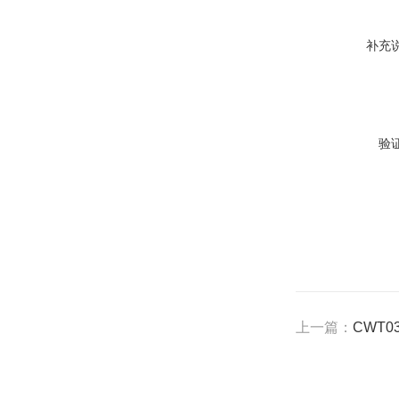
补充
验
上一篇：
CWT0