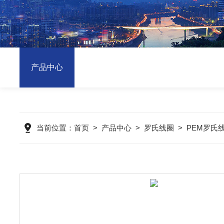
产品中心
当前位置：
首页
>
产品中心
>
罗氏线圈
>
PEM罗氏