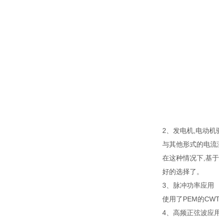
2、发电机,电动
与其他形式的电流测
在这种情况下,基于
好的选择了。
3、脉冲功率应用
使用了PEM的CW
4、高频正弦波应