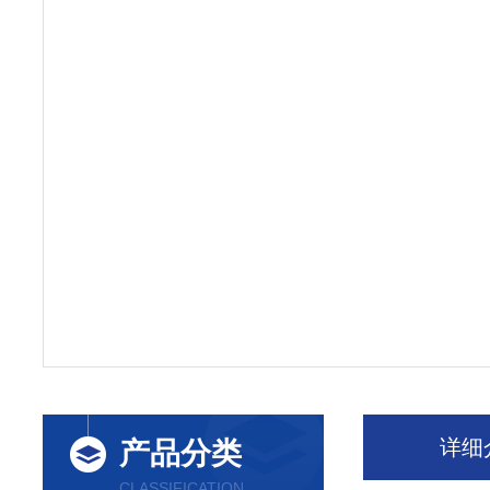
详细
产品分类
CLASSIFICATION