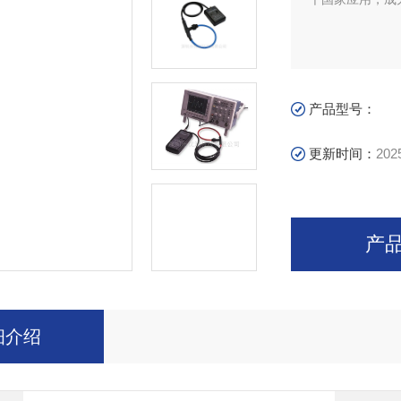
产品型号：
更新时间：
202
产
细介绍