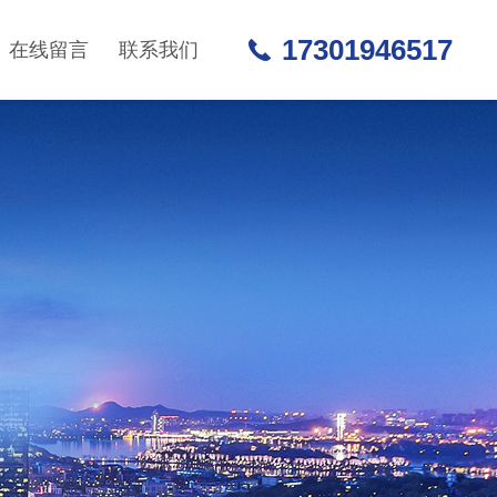
17301946517
在线留言
联系我们