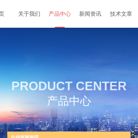
页
关于我们
产品中心
新闻资讯
技术文章
PRODUCT CENTER
产品中心