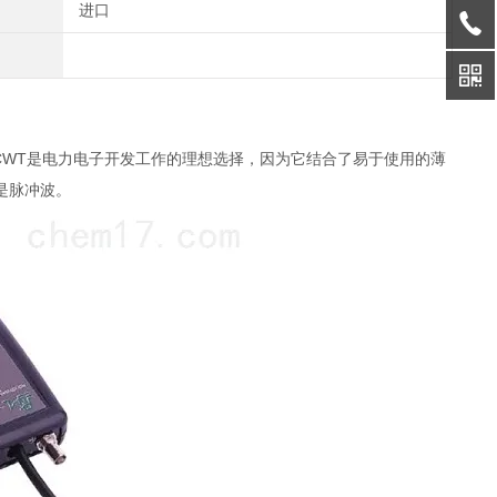
进口
。CWT是电力电子开发工作的理想选择，因为它结合了易于使用的薄
是脉冲波。