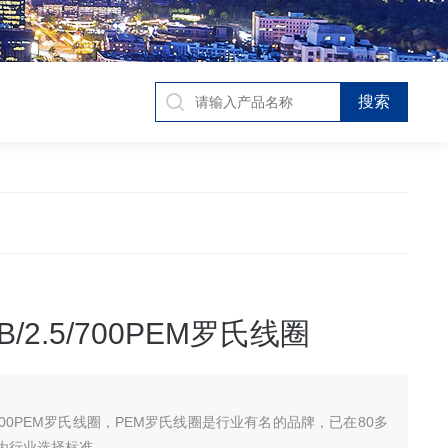
B/2.5/700PEM罗氏线圈
.5/700PEM罗氏线圈，PEM罗氏线圈是行业有名的品牌，已在80多
为行业选择标准。