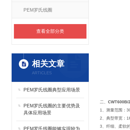
PEM罗氏线圈
查看全部分类
相关文章
ARTICLES
PEM罗氏线圈典型应用场景
二、
CWT600B/
PEM罗氏线圈的主要优势及
1、测量范围：300
具体应用场景
2、典型带宽：1H
3、纤细、柔软
PEM罗氏线圈能够实现较为