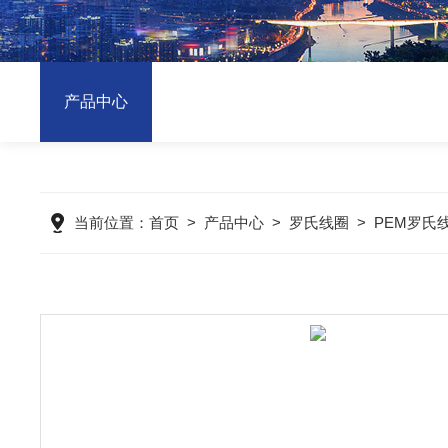
产品中心
当前位置：
首页
>
产品中心
>
罗氏线圈
>
PEM罗氏