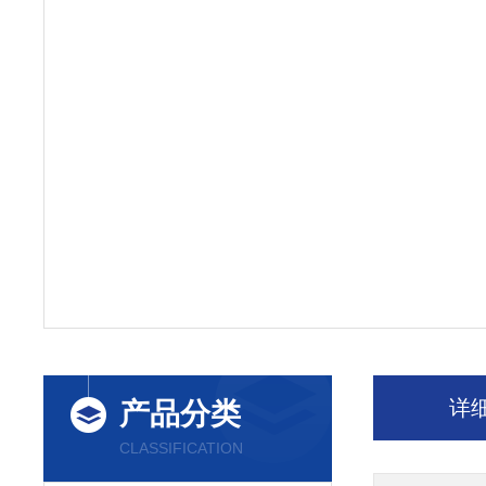
详
产品分类
CLASSIFICATION