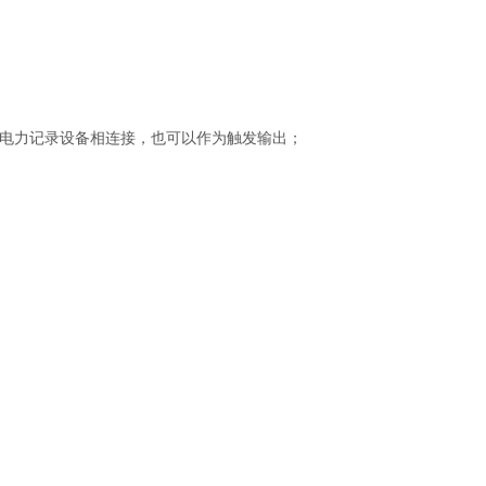
及电力记录设备相连接，也可以作为触发输出；