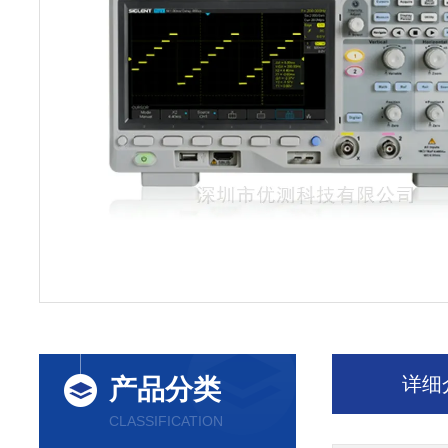
详细
产品分类
CLASSIFICATION