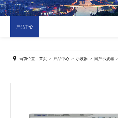
产品中心
当前位置：
首页
>
产品中心
>
示波器
>
国产示波器