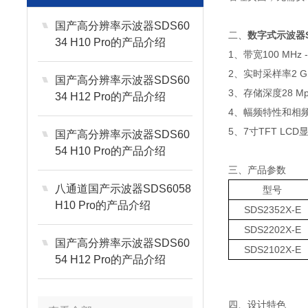
国产高分辨率示波器SDS60
二、
数字式示波器SD
34 H10 Pro的产品介绍
1、带宽100 MHz -
2、实时采样率2 GS
国产高分辨率示波器SDS60
3、存储深度28 Mp
34 H12 Pro的产品介绍
4、幅频特性和相
5、7寸TFT LCD
国产高分辨率示波器SDS60
54 H10 Pro的产品介绍
三、产品参数
八通道国产示波器SDS6058
型号
H10 Pro的产品介绍
SDS2352X-E
SDS2202X-E
国产高分辨率示波器SDS60
SDS2102X-E
54 H12 Pro的产品介绍
四、设计特色