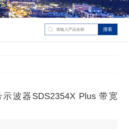
波器SDS2354X Plus 带宽