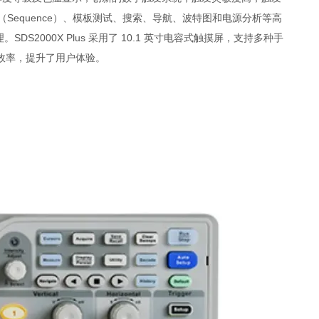
（Sequence）、模板测试、搜索、导航、波特图和电源分析等高
S2000X Plus 采用了 10.1 英寸电容式触摸屏，支持多种手
效率，提升了用户体验。