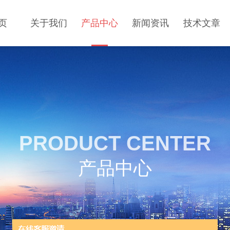
页
关于我们
产品中心
新闻资讯
技术文章
PRODUCT CENTER
产品中心