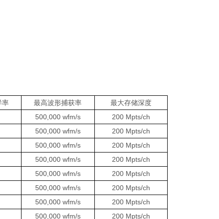
样率
最高波形捕获率
最大存储深度
500,000 wfm/s
200 Mpts/ch
500,000 wfm/s
200 Mpts/ch
500,000 wfm/s
200 Mpts/ch
500,000 wfm/s
200 Mpts/ch
500,000 wfm/s
200 Mpts/ch
500,000 wfm/s
200 Mpts/ch
500,000 wfm/s
200 Mpts/ch
500,000 wfm/s
200 Mpts/ch