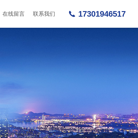
17301946517
在线留言
联系我们