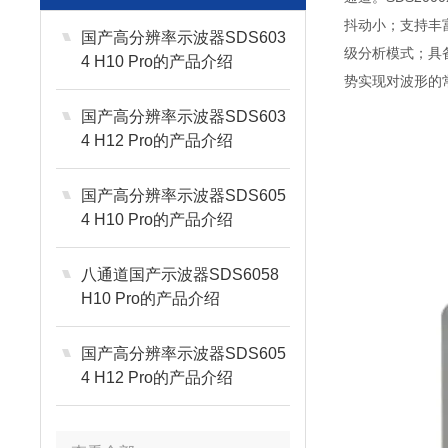
抖动小；支持丰富
国产高分辨率示波器SDS603
级分析模式；具备丰
4 H10 Pro的产品介绍
势实现对波形的
国产高分辨率示波器SDS603
4 H12 Pro的产品介绍
国产高分辨率示波器SDS605
4 H10 Pro的产品介绍
八通道国产示波器SDS6058
H10 Pro的产品介绍
国产高分辨率示波器SDS605
4 H12 Pro的产品介绍