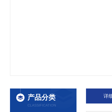
详
产品分类
CLASSIFICATION