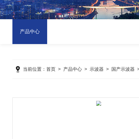
产品中心
当前位置：
首页
>
产品中心
>
示波器
>
国产示波器