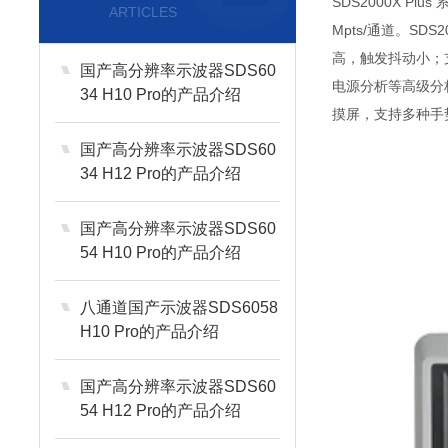
SDS2000X P
ARTICLES
Mpts/通道。SD
高，触发抖动小；支
国产高分辨率示波器SDS60
电源分析等高级分析模
34 H10 Pro的产品介绍
摸屏，支持多种手
国产高分辨率示波器SDS60
34 H12 Pro的产品介绍
国产高分辨率示波器SDS60
54 H10 Pro的产品介绍
八通道国产示波器SDS6058
H10 Pro的产品介绍
国产高分辨率示波器SDS60
54 H12 Pro的产品介绍