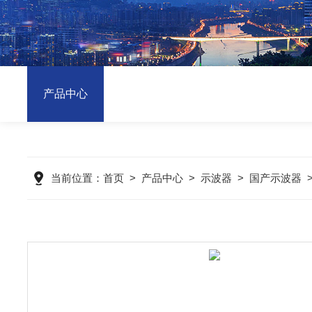
产品中心
当前位置：
首页
>
产品中心
>
示波器
>
国产示波器