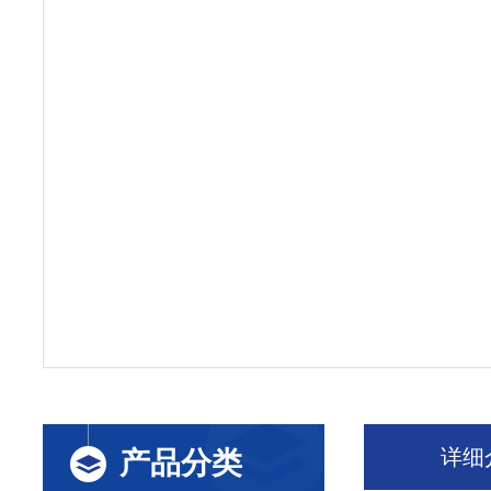
详细
产品分类