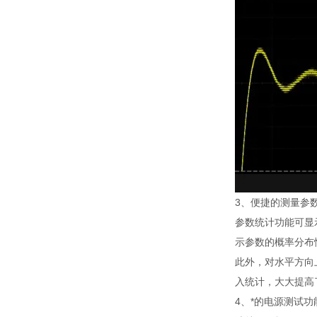
3、便捷的测量参
参数统计功能可显
示参数的概率分布
此外，对水平方向
入统计，大大提高
4、*的电源测试功