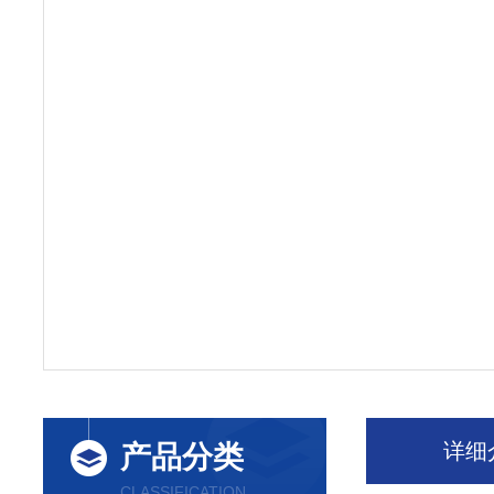
详细
产品分类
CLASSIFICATION