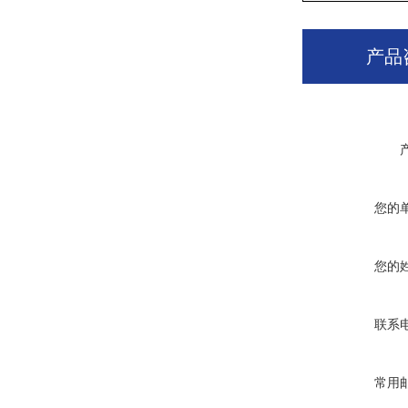
产品
您的
您的
联系
常用