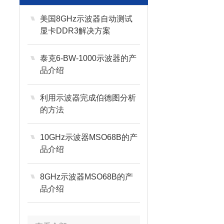
美国8GHz示波器自动测试
显卡DDR3解决方案
泰克6-BW-1000示波器的产
品介绍
利用示波器完成伯德图分析
的方法
10GHz示波器MSO68B的产
品介绍
8GHz示波器MSO68B的产
品介绍