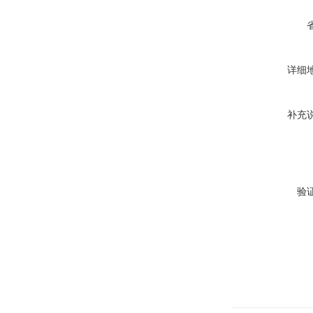
详细
补充
验