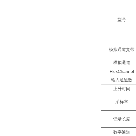
型号
模拟通道宽带
模拟通道
FlexChannel
输入通道数
上升时间
采样率
记录长度
数字通道