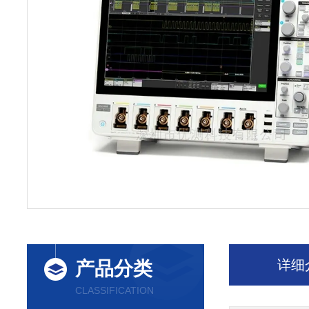
详细
产品分类
CLASSIFICATION