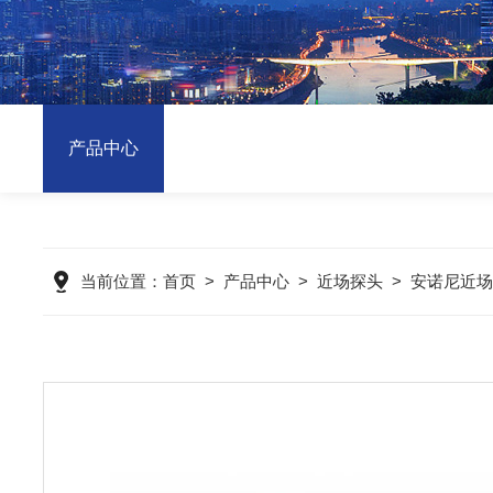
产品中心
当前位置：
首页
>
产品中心
>
近场探头
>
安诺尼近场