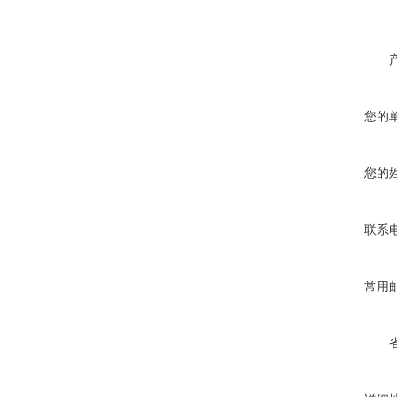
您的
您的
联系
常用