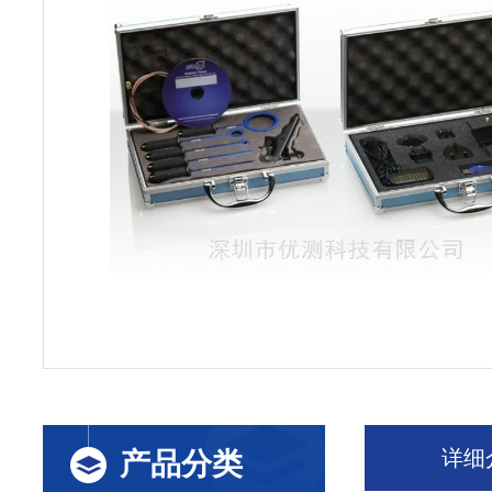
详细
产品分类