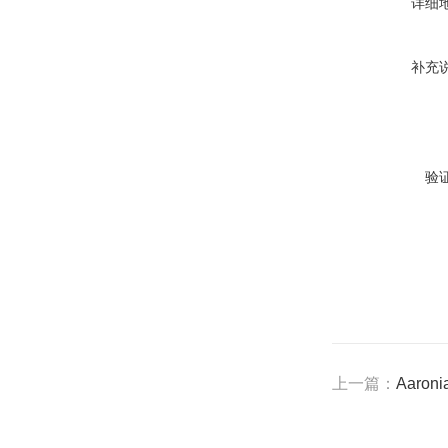
详细
补充
验
上一篇：
Aaro