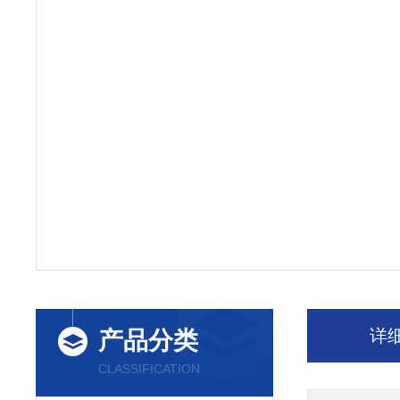
详
产品分类
CLASSIFICATION