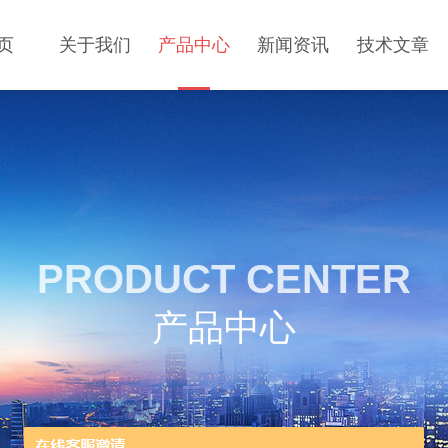
页
关于我们
产品中心
新闻资讯
技术文章
PRODUCT CENTER
产品中心