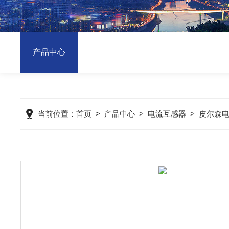
产品中心
当前位置：
首页
>
产品中心
>
电流互感器
>
皮尔森