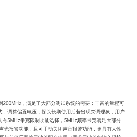
200MHz，满足了大部分测试系统的需要；丰富的量程可
式，调整偏置电压，探头长期使用后若出现失调现象，用户
5MHz带宽限制功能选择，5MHz频率带宽满足大部分
有声光报警功能，且可手动关闭声音报警功能，更具有人性