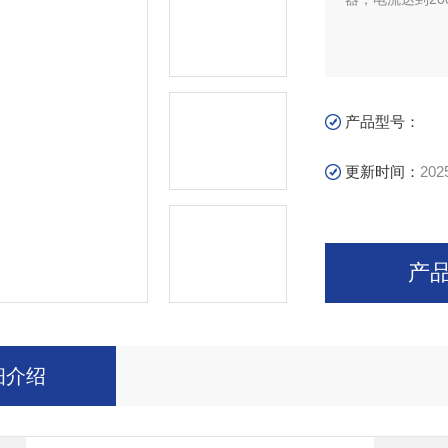
产品型号：
更新时间：
202
产
细介绍