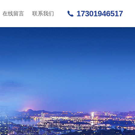
17301946517
在线留言
联系我们