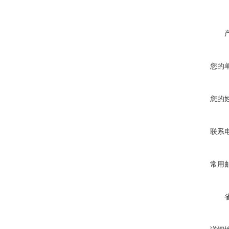
您的
您的
联系
常用