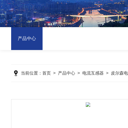
产品中心
当前位置：
首页
>
产品中心
>
电流互感器
>
皮尔森电