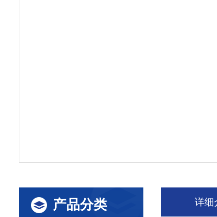
详细
产品分类