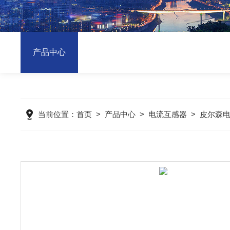
产品中心
当前位置：
首页
>
产品中心
>
电流互感器
>
皮尔森