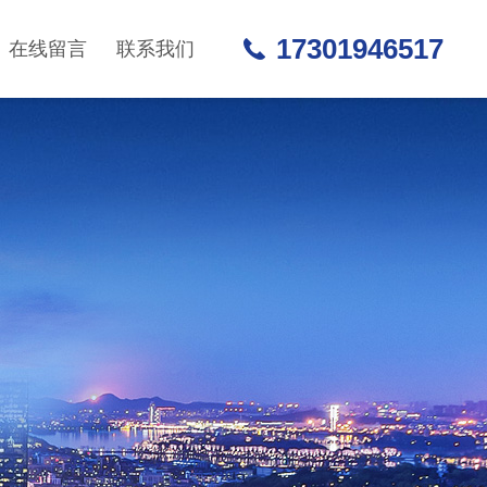
17301946517
在线留言
联系我们