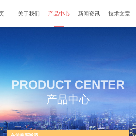
页
关于我们
产品中心
新闻资讯
技术文章
PRODUCT CENTER
产品中心