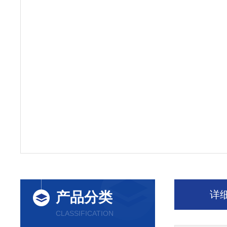
详
产品分类
CLASSIFICATION