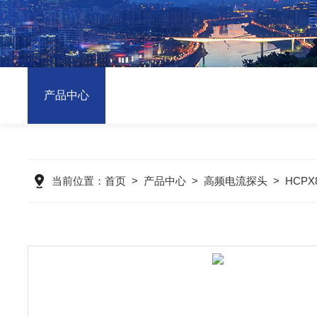
产品中心
当前位置：
首页
>
产品中心
>
高频电流探头
>
HCPX