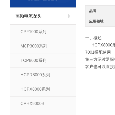
品牌
高频电流探头
应用领域
CPF1000系列
一、概述
HCPX800
MCP3000系列
7001搭配使
第三方示波器探
TCP8000系列
客户也可以直接
HCPR8000系列
HCPX8000系列
CPHX9000B