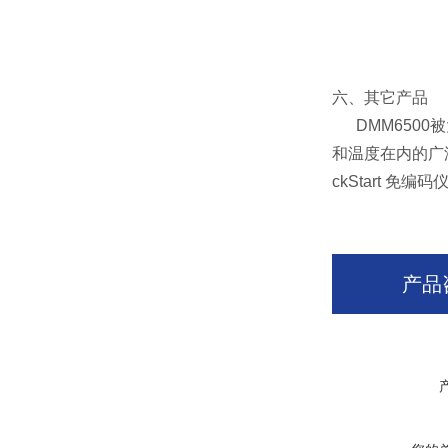
六、其它产品
DMM6500
和温度在内的广
ckStart 
产品