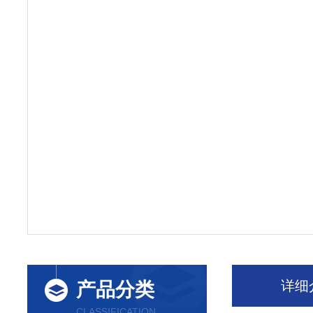
详细
产品分类
CLASSIFICATION