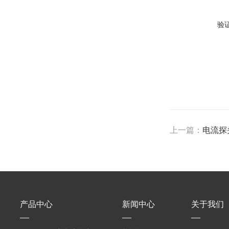
验
上一篇：
电流探头
产品中心
新闻中心
关于我们