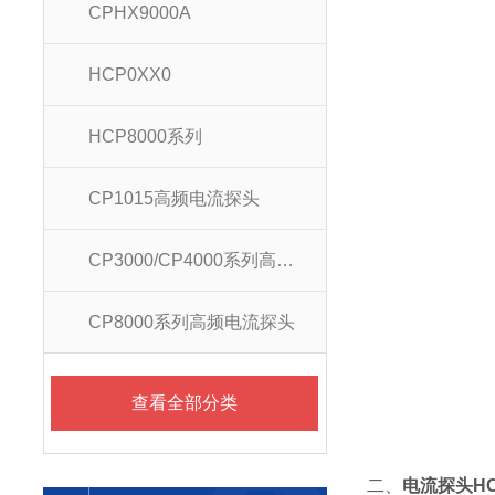
CPHX9000A
HCP0XX0
HCP8000系列
CP1015高频电流探头
CP3000/CP4000系列高频电流探头
CP8000系列高频电流探头
查看全部分类
二、
电流探头HC