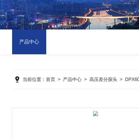
产品中心
当前位置：
首页
>
产品中心
>
高压差分探头
>
DPX6