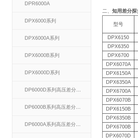
DPR6000A
二、
知用差分探头
DPX6000系列
型号
DPX6150
DPX6000A系列
DPX6350
DPX6000B系列
DPX6700
DPX6070A
DPX6000D系列
DPX6150A
DPX6350A
DP6000D系列高压差分探头
DPX6700A
DPX6070B
DP6000B系列高压差分探头
DPX6150B
DPX6350B
DP6000A系列高压差分探头
DPX6700B
DPX6070D