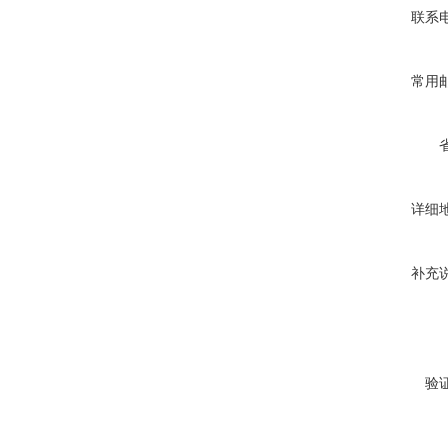
联系
常用
详细
补充
验