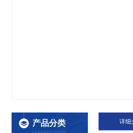
详细
产品分类
CLASSIFICATION