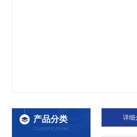
详细
产品分类
CLASSIFICATION