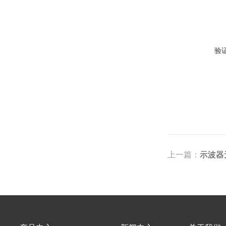
验
上一篇：
示波器