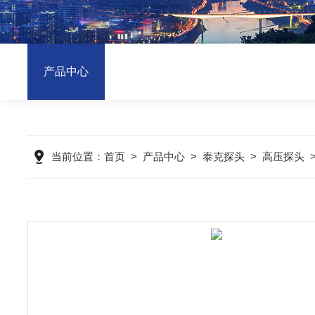
产品中心
当前位置：
首页
>
产品中心
>
泰克探头
>
高压探头