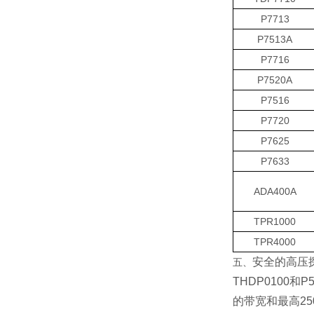
P7713
P7513A
P7716
P7520A
P7516
P7720
P7625
P7633
ADA400A
TPR1000
TPR4000
安全的高压
五、
THDP0100和
的带宽和最高25