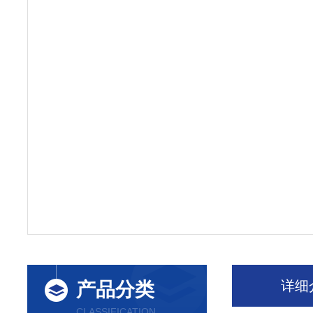
详细
产品分类
CLASSIFICATION