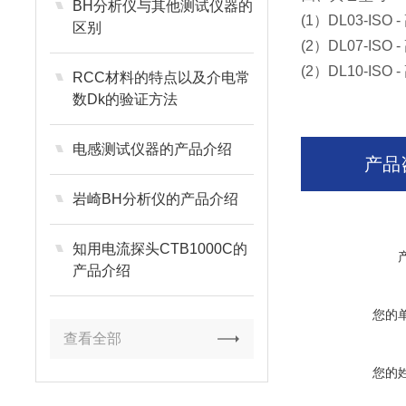
BH分析仪与其他测试仪器的
(1）DL03-IS
区别
(2）DL07-IS
(2）DL10-I
RCC材料的特点以及介电常
数Dk的验证方法
电感测试仪器的产品介绍
产品
岩崎BH分析仪的产品介绍
知用电流探头CTB1000C的
产品介绍
您的
查看全部
您的