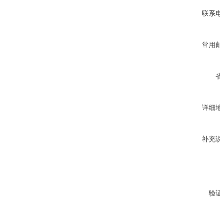
联系
常用
详细
补充
验