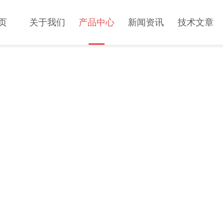
页
关于我们
产品中心
新闻资讯
技术文章
PRODUCT CENTER
产品中心