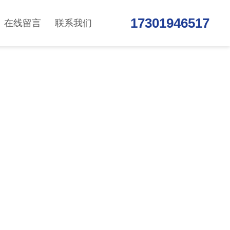
17301946517
在线留言
联系我们