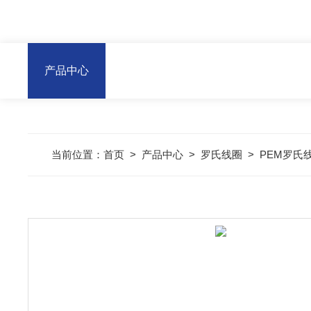
产品中心
当前位置：
首页
>
产品中心
>
罗氏线圈
>
PEM罗氏