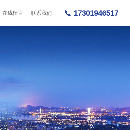
17301946517
在线留言
联系我们