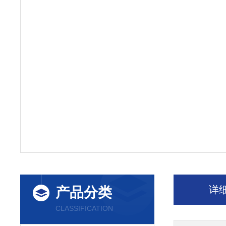
详
产品分类
CLASSIFICATION