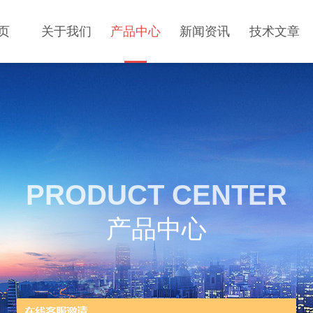
页
关于我们
产品中心
新闻资讯
技术文章
PRODUCT CENTER
产品中心