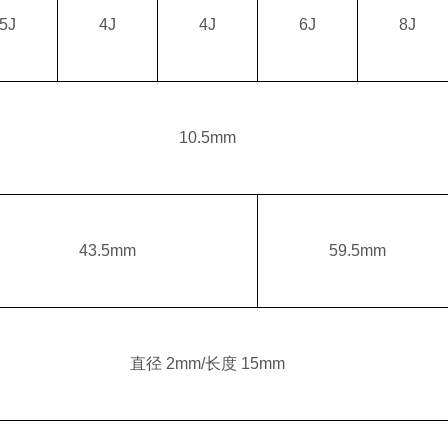
5J
4J
4J
6J
8J
10.5mm
43.5mm
59.5mm
直径 2mm/长度 15mm