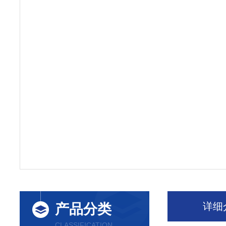
详细
产品分类
CLASSIFICATION