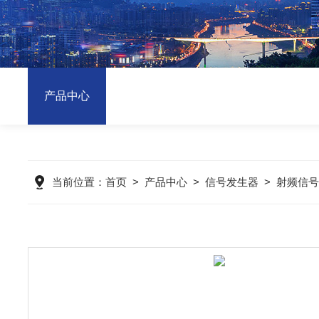
产品中心
当前位置：
首页
>
产品中心
>
信号发生器
>
射频信号