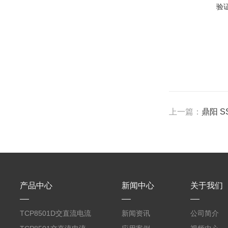
验
上一篇：
鼎阳 S
产品中心
新闻中心
关于我们
TCP8501D交直流电流
新闻资讯
公司简介