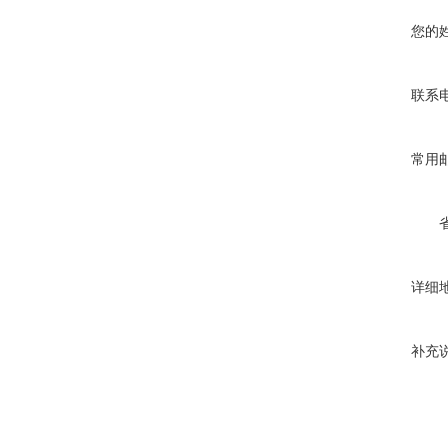
您的
联系
常用
详细
补充