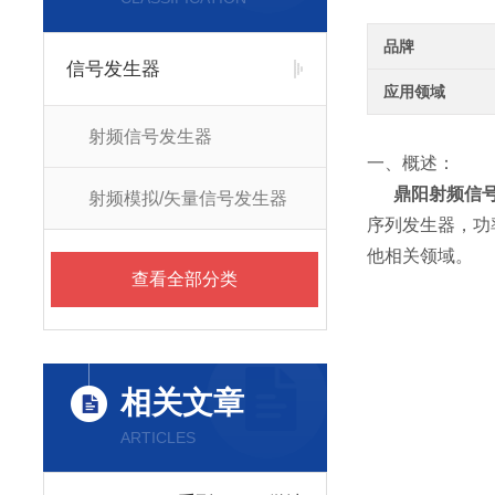
品牌
信号发生器
应用领域
射频信号发生器
一、概述：
鼎阳射频信号
射频模拟/矢量信号发生器
序列发生器，功率
他相关领域。
查看全部分类
相关文章
ARTICLES