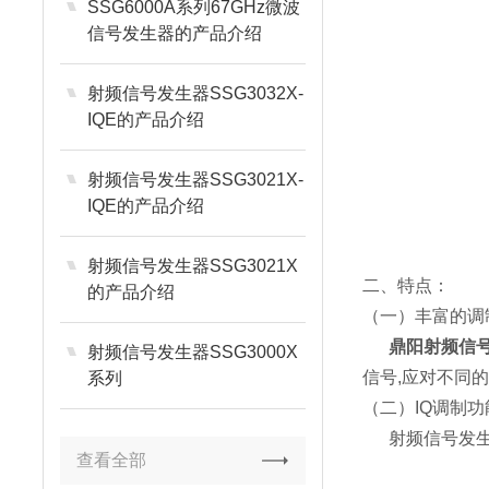
SSG6000A系列67GHz微波
信号发生器的产品介绍
射频信号发生器SSG3032X-
IQE的产品介绍
射频信号发生器SSG3021X-
IQE的产品介绍
射频信号发生器SSG3021X
二、特点：
的产品介绍
（一）丰富的调
鼎阳射频信号
射频信号发生器SSG3000X
信号,应对不同
系列
（二）IQ调制功
射频信号发生
查看全部