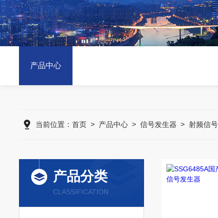
产品中心
当前位置：
首页
>
产品中心
>
信号发生器
>
射频信号
产品分类
CLASSIFICATION