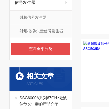
信号发生器
射频信号发生器
射频模拟/矢量信号发生器
查看全部分类
相关文章
ARTICLES
SSG6000A系列67GHz微波
信号发生器的产品介绍