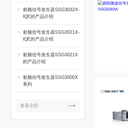
射频信号发生器SSG3032X-
IQE的产品介绍
射频信号发生器SSG3021X-
IQE的产品介绍
射频信号发生器SSG3021X
的产品介绍
射频信号发生器SSG3000X
系列
查看全部