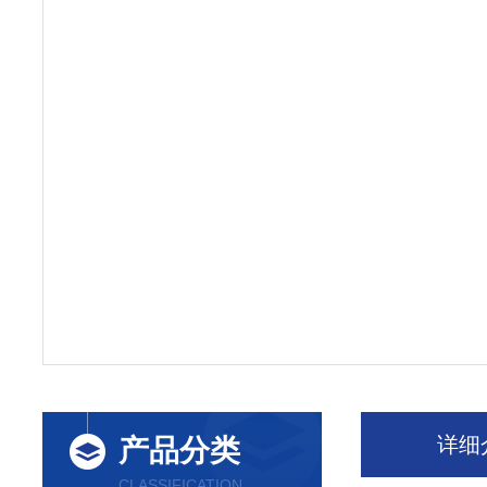
详细
产品分类
CLASSIFICATION