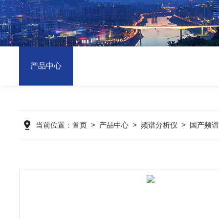
产品中心
当前位置：
首页
>
产品中心
>
频谱分析仪
>
国产频谱