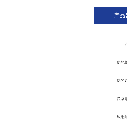
产品
您的
您的
联系
常用