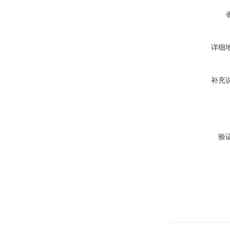
详细
补充
验