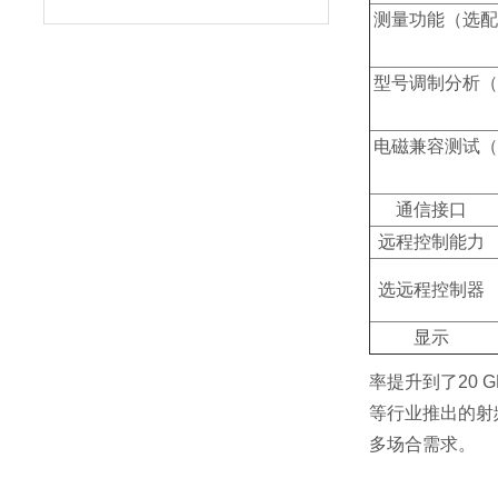
测量功能（
型号调制分析
电磁兼容测试
通信
远程控制
选远程控
显
率提升到了20 
等行业推出的射
多场合需求。