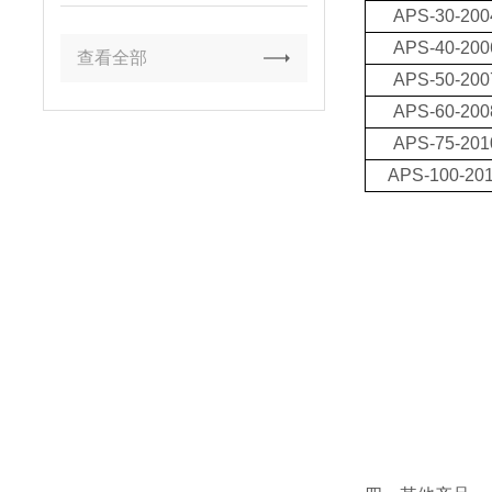
APS-30-200
APS-40-200
查看全部
APS-50-200
APS-60-200
APS-75-201
APS-100-20