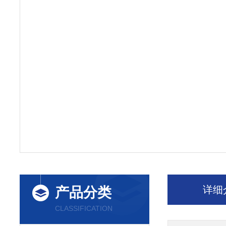
详细
产品分类
CLASSIFICATION