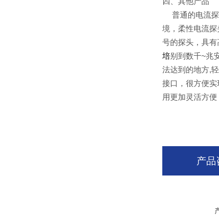
四、其他产品
普通的电流探头
境，柔性电流探
号的探头，具有
培
别到数千~兆
法达到的地方,
接口，很方便实
用更加灵活方便
产品