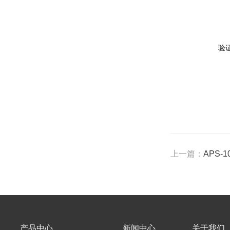
验
上一篇：
APS-
产品中心
新闻中心
关于我们