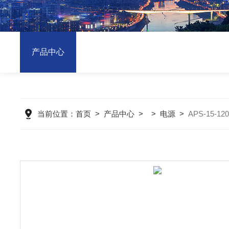
产品中心
当前位置：
首页
>
产品中心
>
>
电源
>
APS-15-