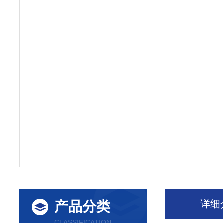
详细
产品分类
CLASSIFICATION