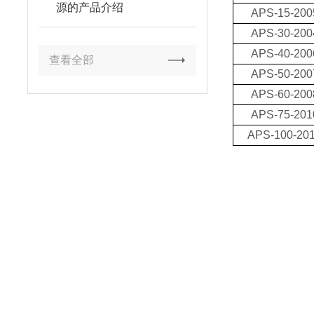
源的产品介绍
APS-15-200
APS-30-200
APS-40-200
查看全部
APS-50-200
APS-60-200
APS-75-201
APS-100-20