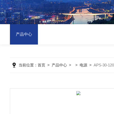
产品中心
当前位置：
首页
>
产品中心
>
>
电源
>
APS-30-