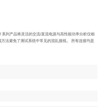
 系列产品将灵活的交流/直流电源与高性能功率分析仪相
成方法避免了测试系统中常见的混乱接线。 所有连接均是