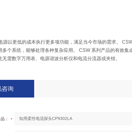
电源以更低的成本执行更多项功能，满足当今市场的需求。 CSW
用多个系统，能够处理各种复杂应用。 CSW 系列产品的有效集
此无需数字万用表、电源谐波分析仪和电流分流器或夹钳。
品咨询
产品：