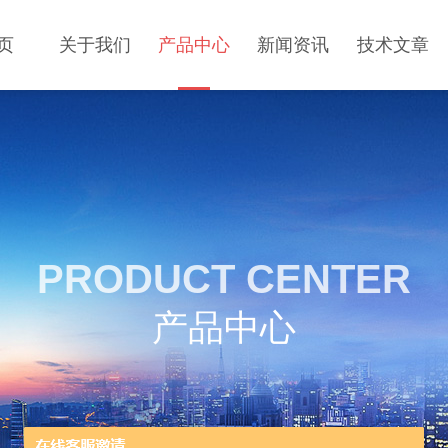
页
关于我们
产品中心
新闻资讯
技术文章
PRODUCT CENTER
产品中心