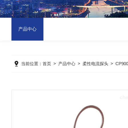
产品中心
当前位置：
首页
>
产品中心
>
柔性电流探头
>
CP90