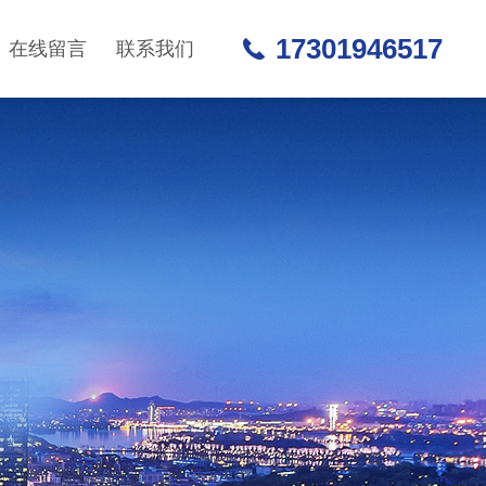
17301946517
在线留言
联系我们