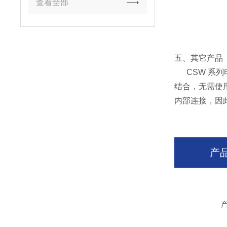
查看全部
五、其它产品
CSW 系列
结合，无需使
内部连接，因
产