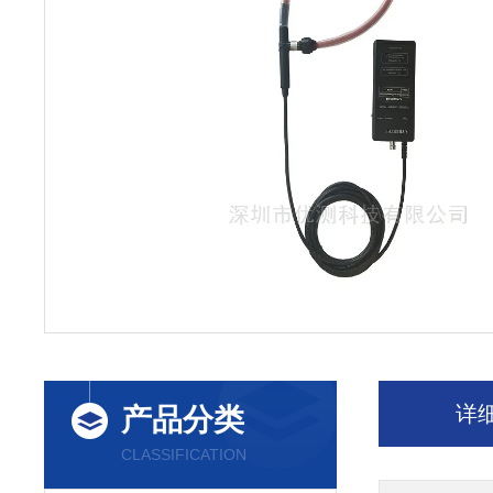
详
产品分类
CLASSIFICATION