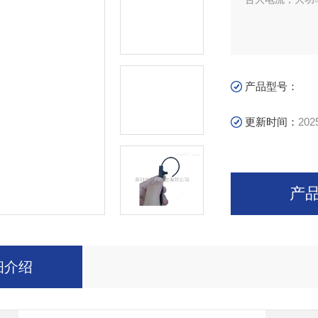
产品型号：
更新时间：
202
产
细介绍